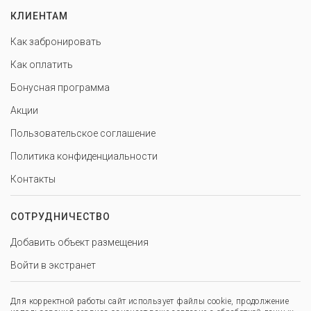
КЛИЕНТАМ
Как забронировать
Как оплатить
Бонусная программа
Акции
Пользовательское соглашение
Политика конфиденциальности
Контакты
СОТРУДНИЧЕСТВО
Добавить объект размещения
Войти в экстранет
Для корректной работы сайт использует файлы cookie, продолжение