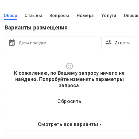
Обзор
Отзывы
Вопросы
Номера
Услуги
Описа
Варианты размещения
2 гостя
К сожалению, по Вашему запросу ничего не
найдено. Попробуйте изменить параметры
запроса.
Сбросить
Смотреть все варианты ›