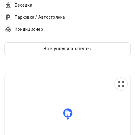
Беседка
Парковка / Автостоянка
Кондиционер
Все услуги в отеле ›