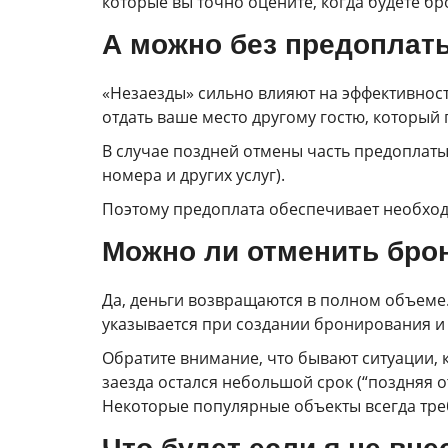
которые вы точно оцените, когда будете б
А можно без предоплат
«Незаезды» сильно влияют на эффективность
отдать ваше место другому гостю, который
В случае поздней отмены часть предоплаты
номера и других услуг).
Поэтому предоплата обеспечивает необход
Можно ли отменить бро
Да, деньги возвращаются в полном объеме
указывается при создании бронирования и 
Обратите внимание, что бывают ситуации, 
заезда остался небольшой срок (“поздняя 
Некоторые популярные объекты всегда тре