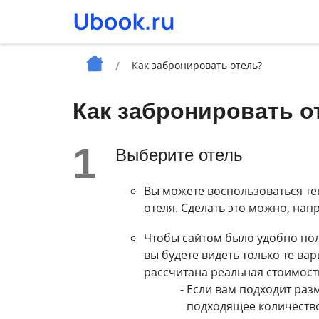
Как забронировать отель?
Как забронировать о
Выберите отель
Вы можете воспользоваться те
отеля. Сделать это можно, нап
Чтобы сайтом было удобно поль
вы будете видеть только те ва
рассчитана реальная стоимост
Если вам подходит раз
подходящее количество