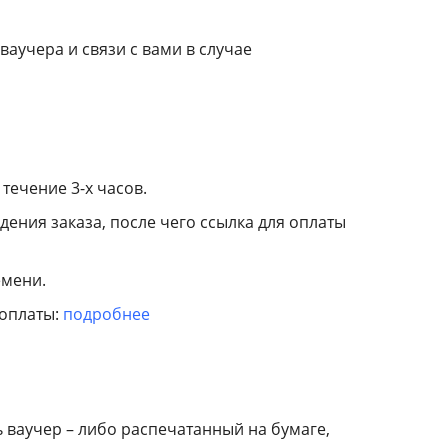
ваучера и связи с вами в случае
течение 3-х часов.
дения заказа, после чего ссылка для оплаты
емени.
 оплаты:
подробнее
ь ваучер – либо распечатанный на бумаге,