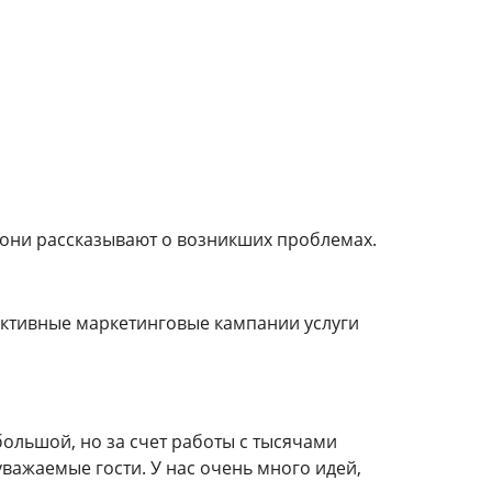
и они рассказывают о возникших проблемах.
активные маркетинговые кампании услуги
ебольшой, но за счет работы с тысячами
уважаемые гости. У нас очень много идей,