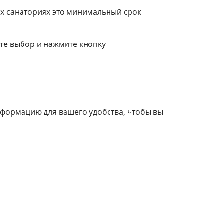
их санаториях это минимальный срок
те выбор и нажмите кнопку
нформацию для вашего удобства, чтобы вы