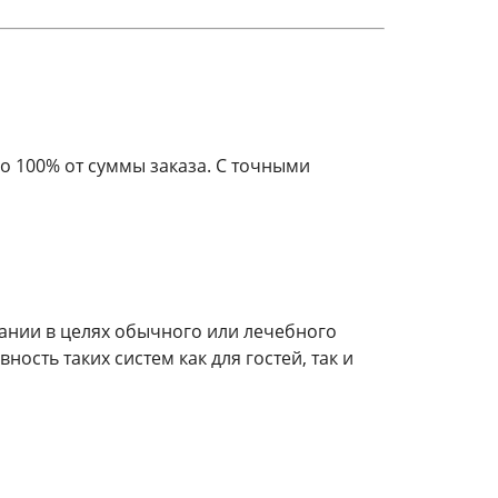
о 100% от суммы заказа. С точными
нии в целях обычного или лечебного
ость таких систем как для гостей, так и