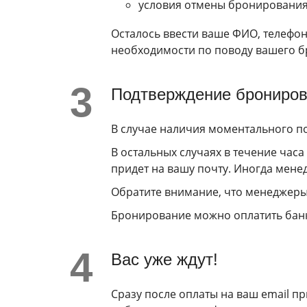
условия отмены бронирования
Осталось ввести ваше ФИО, телефон 
необходимости по поводу вашего 
Подтверждение брониров
В случае наличия моментального по
В остальных случаях в течение час
придет на вашу почту. Иногда менед
Обратите внимание, что менеджеры 
Бронирование можно оплатить банко
Вас уже ждут!
Сразу после оплаты на ваш email пр