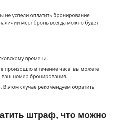
 вы не успели оплатить бронирование
 наличии мест бронь всегда можно будет
осковскому времени.
не произошло в течение часа, вы можете
е ваш номер бронирования.
. В этом случае рекомендуем обратить
латить штраф, что можно