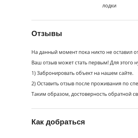
лодки
Отзывы
На данный момент пока никто не оставил о
Ваш отзыв может стать первым! Для этого н
1) Забронировать объект на нашем сайте.
2) Оставить отзыв после проживания по спе
Таким образом, достоверность обратной св
Как добраться