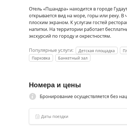
Отель «Пшандра» находится в городе Гудаут
открывается вид на море, горы или реку. В
плоским экраном. К услугам гостей рестора
напитки. На территории работает бесплатны
экскурсий по городу и окрестностям.
Популярные услуги:
Детская площадка
П
Парковка
Банкетный зал
Номера и цены
Бронирование осуществляется без на