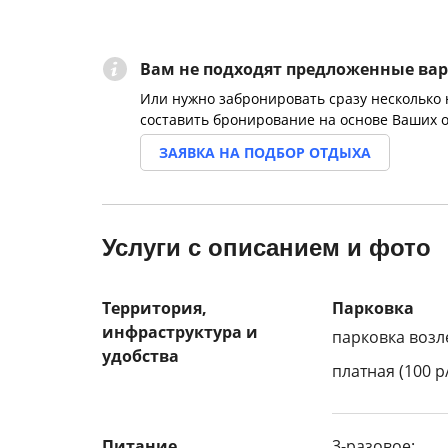
Вам не подходят предложенные ва
Или нужно забронировать сразу несколько
составить бронирование на основе Ваших 
ЗАЯВКА НА ПОДБОР ОТДЫХА
Услуги с описанием и фото
Территория,
Парковка
инфраструктура и
парковка возл
удобства
платная (100 р
Питание
3-разовое: