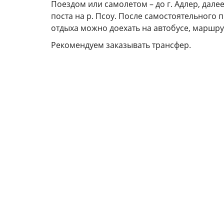
Поездом или самолетом – до г. Адлер, дал
поста на р. Псоу. После самостоятельного
отдыха можно доехать на автобусе, маршру
Рекомендуем заказывать трансфер.