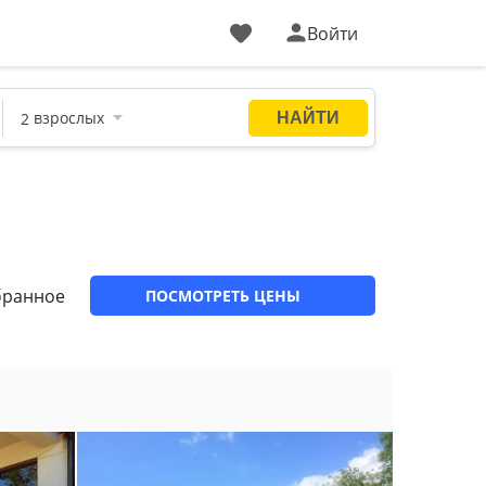
Войти
бранное
ПОСМОТРЕТЬ ЦЕНЫ