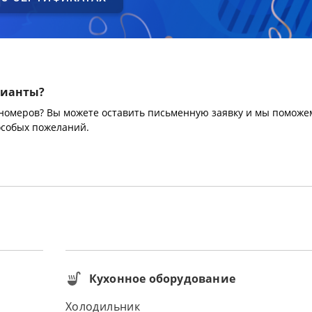
рианты?
 номеров? Вы можете оставить письменную заявку и мы поможе
особых пожеланий.
Кухонное оборудование
Холодильник