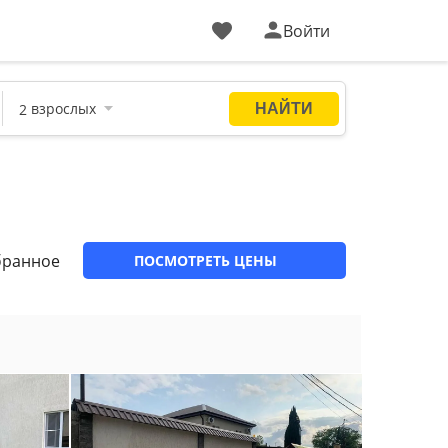
Войти
бранное
ПОСМОТРЕТЬ ЦЕНЫ