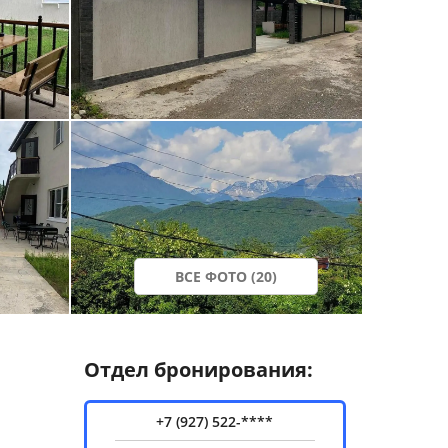
ВСЕ ФОТО (20)
Отдел бронирования:
+7 (927) 522-****