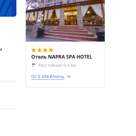
м
Отель NAPRA SPA HOTEL
Расстояние 0.4 км
От 9 494 ₽/ночь