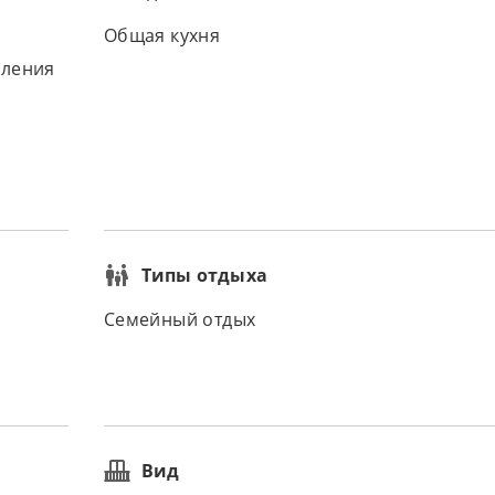
Общая кухня
вления
Типы отдыха
Семейный отдых
Вид