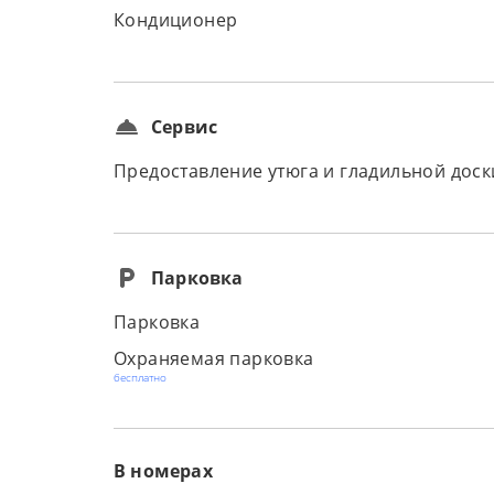
Кондиционер
Сервис
Предоставление утюга и гладильной доск
Парковка
Парковка
Охраняемая парковка
бесплатно
В номерах