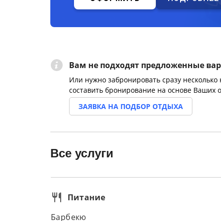
Вам не подходят предложенные ва
Или нужно забронировать сразу несколько
составить бронирование на основе Ваших 
ЗАЯВКА НА ПОДБОР ОТДЫХА
Все услуги
Питание
Барбекю