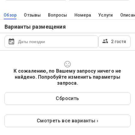
Обзор
Отзывы
Вопросы
Номера
Услуги
Описа
Варианты размещения
2 гостя
К сожалению, по Вашему запросу ничего не
найдено. Попробуйте изменить параметры
запроса.
Сбросить
Смотреть все варианты ›