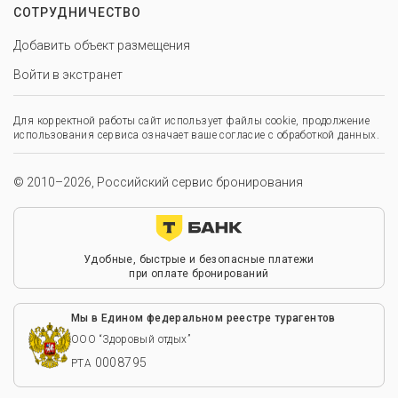
СОТРУДНИЧЕСТВО
Добавить объект размещения
Войти в экстранет
Для корректной работы сайт использует файлы cookie, продолжение
использования сервиса означает ваше согласие с обработкой данных.
© 2010–2026, Российский сервис бронирования
Удобные, быстрые и безопасные платежи
при оплате бронирований
Мы в Едином федеральном реестре турагентов
ООО “Здоровый отдых”
0008795
РТА