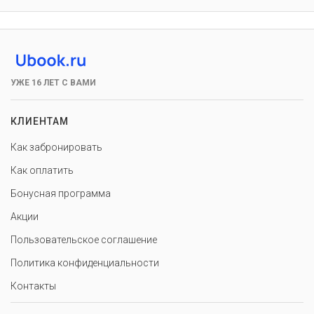
УЖЕ 16 ЛЕТ С ВАМИ
КЛИЕНТАМ
Как забронировать
Как оплатить
Бонусная программа
Акции
Пользовательское соглашение
Политика конфиденциальности
Контакты