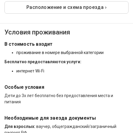
Расположение и схема проезда ›
Условия проживания
В стоимость входит
проживание в номере выбранной категории
Бесплатно п
редоставляются услуги:
интернет Wi-Fi
Особые условия
Дети до 3х лет бесплатно без предоставления места и
питания
Необходимые для заезда документы
Для взрослых:
ваучер, общегражданский/заграничный
паспорт РФ