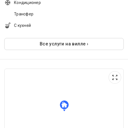
Кондиционер
Трансфер
С кухней
Все услуги на вилле ›