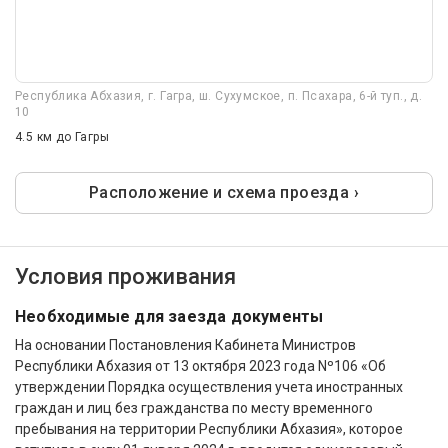
Республика Абхазия, г. Гагра, ш. Сухумское, п. Псахара, 6-й туп., д.
10
4.5 км
до Гагры
Расположение и схема проезда ›
Условия проживания
Необходимые для заезда документы
На основании Постановления Кабинета Министров
Республики Абхазия от 13 октября 2023 года Nº106 «Об
утверждении Порядка осуществления учета иностранных
граждан и лиц без гражданства по месту временного
пребывания на территории Республики Абхазия», которое