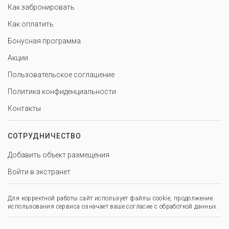
Как забронировать
Как оплатить
Бонусная программа
Акции
Пользовательское соглашение
Политика конфиденциальности
Контакты
СОТРУДНИЧЕСТВО
Добавить объект размещения
Войти в экстранет
Для корректной работы сайт использует файлы cookie, продолжение
использования сервиса означает ваше согласие с обработкой данных.