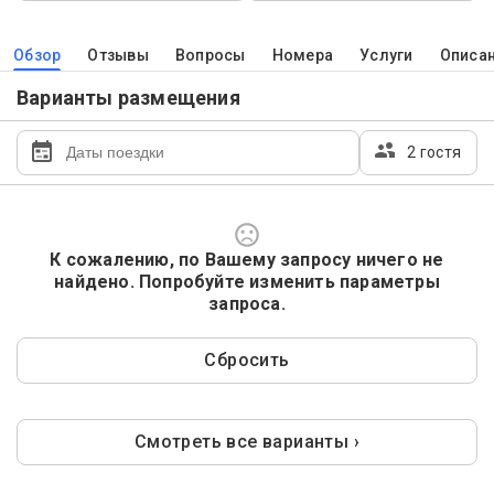
Обзор
Отзывы
Вопросы
Номера
Услуги
Описа
Варианты размещения
2 гостя
К сожалению, по Вашему запросу ничего не
найдено. Попробуйте изменить параметры
запроса.
Сбросить
Смотреть все варианты ›