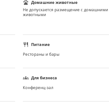
Домашние животные
Не допускается размещение с домашними
животными
Питание
Рестораны и бары
Для бизнеса
Конференц-зал