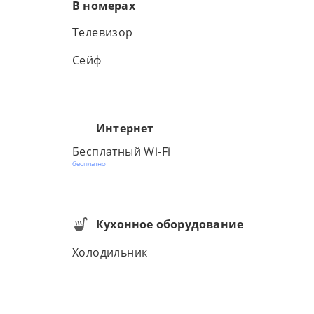
В номерах
Телевизор
Сейф
Интернет
Бесплатный Wi-Fi
бесплатно
Кухонное оборудование
Холодильник