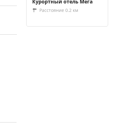
Курортный отель Мега
Расстояние 0.2 км