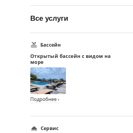
Все услуги
Бассейн
Открытый бассейн с видом на
море
Подробнее ›
Сервис