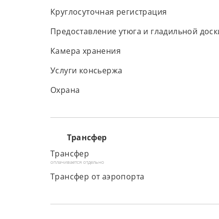
Круглосуточная регистрация
Предоставление утюга и гладильной доск
Камера хранения
Услуги консьержа
Охрана
Трансфер
Трансфер
оплачивается отдельно
Трансфер от аэропорта