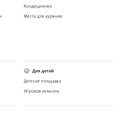
Кондиционер
и
Места для курения
Для детей
Детская площадка
Игровая комната