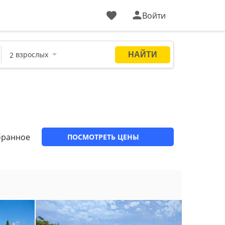
Войти
бранное
ПОСМОТРЕТЬ ЦЕНЫ