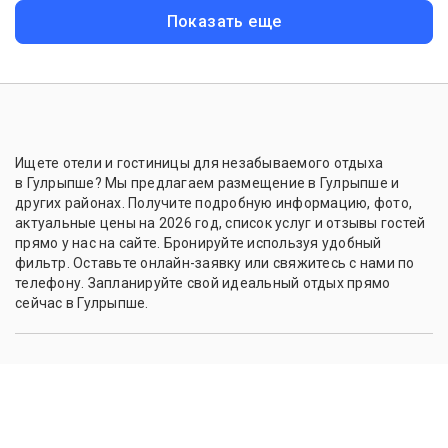
Показать еще
Ищете отели и гостиницы для незабываемого отдыха
в Гулрыпше? Мы предлагаем размещение в Гулрыпше и
других районах. Получите подробную информацию, фото,
актуальные цены на 2026 год, список услуг и отзывы гостей
прямо у нас на сайте. Бронируйте используя удобный
фильтр. Оставьте онлайн-заявку или свяжитесь с нами по
телефону. Запланируйте свой идеальный отдых прямо
сейчас в Гулрыпше.