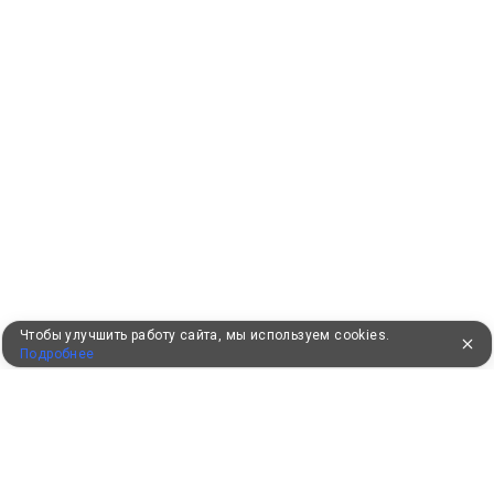
Чтобы улучшить работу сайта, мы используем cookies.
Подробнее