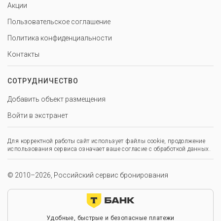
Акции
Пользовательское соглашение
Политика конфиденциальности
Контакты
СОТРУДНИЧЕСТВО
Добавить объект размещения
Войти в экстранет
Для корректной работы сайт использует файлы cookie, продолжение
использования сервиса означает ваше согласие с обработкой данных.
© 2010–2026, Российский сервис бронирования
Удобные, быстрые и безопасные платежи