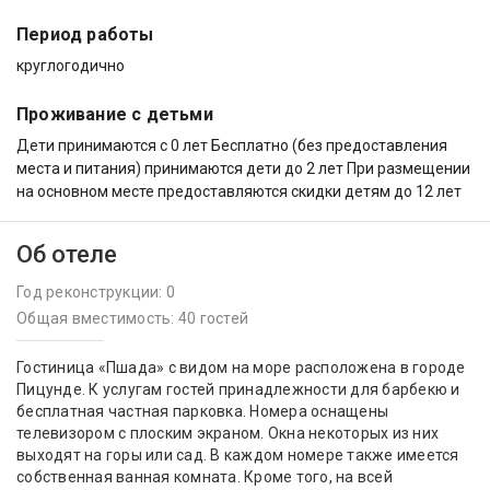
Период работы
круглогодично
Проживание с детьми
Дети принимаются с 0 лет Бесплатно (без предоставления
места и питания) принимаются дети до 2 лет При размещении
на основном месте предоставляются скидки детям до 12 лет
Об отеле
Год реконструкции: 0
Общая вместимость: 40 гостей
Гостиница «Пшада» с видом на море расположена в городе
Пицунде. К услугам гостей принадлежности для барбекю и
бесплатная частная парковка. Номера оснащены
телевизором с плоским экраном. Окна некоторых из них
выходят на горы или сад. В каждом номере также имеется
собственная ванная комната. Кроме того, на всей