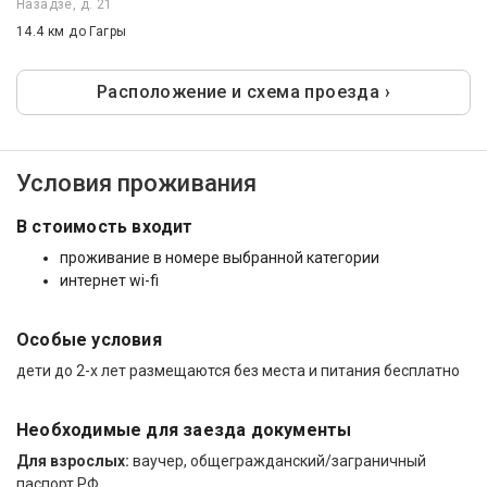
Назадзе, д. 21
14.4 км
до Гагры
Расположение и схема проезда ›
Условия проживания
В стоимость входит
проживание в номере выбранной категории
интернет wi-fi
Особые условия
дети до 2-х лет размещаются без места и питания бесплатно
Необходимые для заезда документы
Для взрослых:
ваучер, общегражданский/заграничный
паспорт РФ