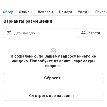
Обзор
Отзывы
Вопросы
Номера
Услуги
Описа
Варианты размещения
2 гостя
К сожалению, по Вашему запросу ничего не
найдено. Попробуйте изменить параметры
запроса.
Сбросить
Смотреть все варианты ›