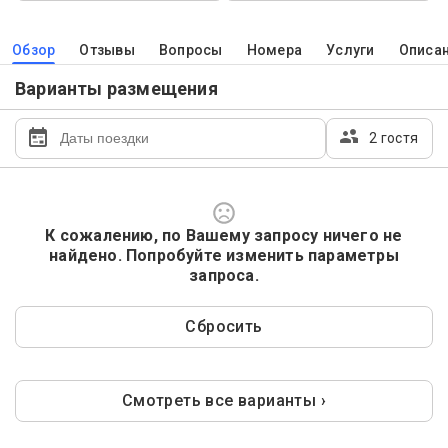
Обзор
Отзывы
Вопросы
Номера
Услуги
Описа
Варианты размещения
2 гостя
К сожалению, по Вашему запросу ничего не
найдено. Попробуйте изменить параметры
запроса.
Сбросить
Смотреть все варианты ›