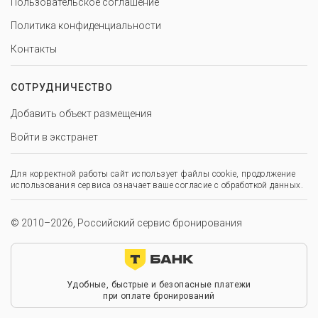
Пользовательское соглашение
Политика конфиденциальности
Контакты
СОТРУДНИЧЕСТВО
Добавить объект размещения
Войти в экстранет
Для корректной работы сайт использует файлы cookie, продолжение
использования сервиса означает ваше согласие с обработкой данных.
© 2010–2026, Российский сервис бронирования
Удобные, быстрые и безопасные платежи
при оплате бронирований