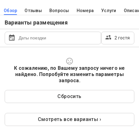
Обзор
Отзывы
Вопросы
Номера
Услуги
Описа
Варианты размещения
2 гостя
К сожалению, по Вашему запросу ничего не
найдено. Попробуйте изменить параметры
запроса.
Сбросить
Смотреть все варианты ›