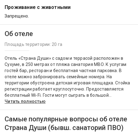
Проживание с животными
Запрещено.
Об отеле
Площадь территории: 20 га
Отель «Страна Души» с садом и террасой расположен в
Сухуме, в 250 метрах от пляжа санатория МВО. К услугам
гостей бар, ресторан и бесплатная частная парковка. В
отеле можно забронировать семейные номера. На
территории обустроена детская игровая площадка. Стойка
регистрации работает круглосуточно. Предоставляется
бесплатный Wi-Fi. Гости могут сыграть в большой...
Читать полностью
Самые популярные вопросы об отеле
Страна Души (бывш. санаторий ПВО)