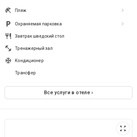
Пляж
Охраняемая парковка
Завтрак шведский стол
Тренажерный зал
Кондиционер
Трансфер
Все услуги в отеле ›