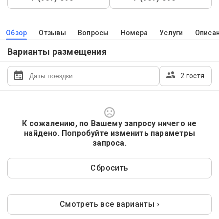
Обзор
Отзывы
Вопросы
Номера
Услуги
Описа
Варианты размещения
2 гостя
К сожалению, по Вашему запросу ничего не
найдено. Попробуйте изменить параметры
запроса.
Сбросить
Смотреть все варианты ›