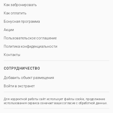
Как забронировать
Как оплатить
Бонусная программа
Акции
Пользовательское соглашение
Политика конфиденциальности
Контакты
СОТРУДНИЧЕСТВО
Добавить объект размещения
Войти в экстранет
Для корректной работы сайт использует файлы cookie, продолжение
использования сервиса означает ваше согласие с обработкой данных.