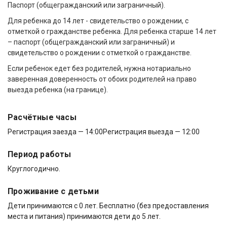
Паспорт (общегражданский или заграничный).
Для ребенка до 14 лет - свидетельство о рождении, с
отметкой о гражданстве ребенка. Для ребенка старше 14 лет
– паспорт (общегражданский или заграничный) и
свидетельство о рождении с отметкой о гражданстве.
Если ребенок едет без родителей, нужна нотариально
заверенная доверенность от обоих родителей на право
выезда ребенка (на границе).
Расчётные часы
Регистрация заезда — 14:00
Регистрация выезда — 12:00
Период работы
Круглогодично.
Проживание с детьми
Дети принимаются с 0 лет. Бесплатно (без предоставления
места и питания) принимаются дети до 5 лет.