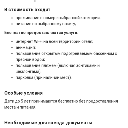
В стоимость входит
проживание в номере выбранной категории;
питание по выбранному пакету;
Бесплатно предоставляются услуги:
интернет Wi-Fi на всей территории отеля;
анимация;
пользование открытым подогреваемым бассейном с
пресной водой;
пользование пляжем (включая зонтиками и
шезлонгами);
парковка (при наличии мест).
Особые условия
Дети до 5 лет принимаются бесплатно без предоставления
места и питания.
Необходимые для заезда документы