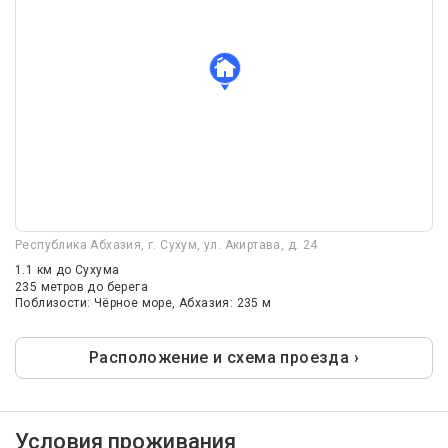
Республика Абхазия, г. Сухум, ул. Акиртава, д. 24
1.1 км
до Сухума
235 метров до берега
Поблизости: Чёрное море, Абхазия: 235 м
Расположение и схема проезда ›
Условия проживания