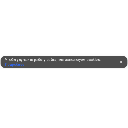
Чтобы улучшить работу сайта, мы используем cookies.
Подробнее
УЖЕ 16 ЛЕТ С ВАМИ