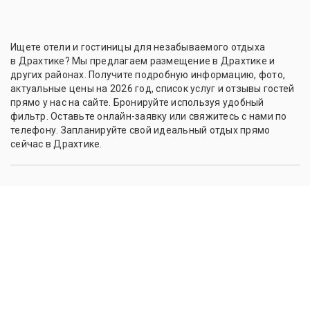
Ищете отели и гостиницы для незабываемого отдыха
в Драхтике? Мы предлагаем размещение в Драхтике и
других районах. Получите подробную информацию, фото,
актуальные цены на 2026 год, список услуг и отзывы гостей
прямо у нас на сайте. Бронируйте используя удобный
фильтр. Оставьте онлайн-заявку или свяжитесь с нами по
телефону. Запланируйте свой идеальный отдых прямо
сейчас в Драхтике.