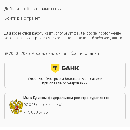
Добавить объект размещения
Войти в экстранет
Для корректной работы сайт использует файлы cookie, продолжение
использования сервиса означает ваше согласие с обработкой данных.
© 2010–2026, Российский сервис бронирования
Удобные, быстрые и безопасные платежи
при оплате бронирований
Мы в Едином федеральном реестре турагентов
ООО “Здоровый отдых”
0008795
РТА