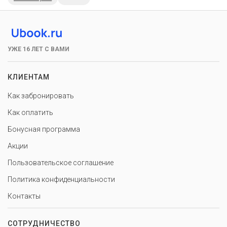
УЖЕ 16 ЛЕТ С ВАМИ
КЛИЕНТАМ
Как забронировать
Как оплатить
Бонусная программа
Акции
Пользовательское соглашение
Политика конфиденциальности
Контакты
СОТРУДНИЧЕСТВО