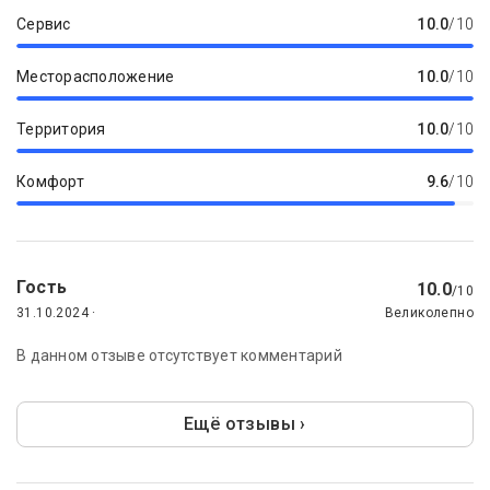
Сервис
10.0
/10
Месторасположение
10.0
/10
Территория
10.0
/10
Комфорт
9.6
/10
Гость
10.0
/10
31.10.2024 ·
Великолепно
В данном отзыве отсутствует комментарий
Ещё отзывы ›