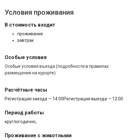
Условия проживания
В стоимость входит
проживание
завтрак
Особые условия
Особые условия въезда (подробности в правилах
размещения на курорте)
Расчётные часы
Регистрация заезда — 14:00
Регистрация выезда — 12:00
Период работы
круглогодично,
Проживание с животными