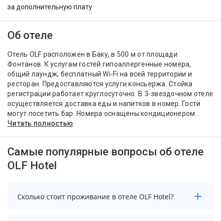
за дополнительную плату
Об отеле
Отель OLF расположен в Баку, в 500 м от площади
Фонтанов. К услугам гостей гипоаллергенные номера,
общий лаундж, бесплатный Wi-Fi на всей территории и
ресторан. Предоставляются услуги консьержа. Стойка
регистрации работает круглосуточно. В 3-звездочном отеле
осуществляется доставка еды и напитков в номер. Гости
могут посетить бар. Номера оснащены кондиционером...
Читать полностью
Самые популярные вопросы об отеле
OLF Hotel
Сколько стоит проживание в отеле OLF Hotel?