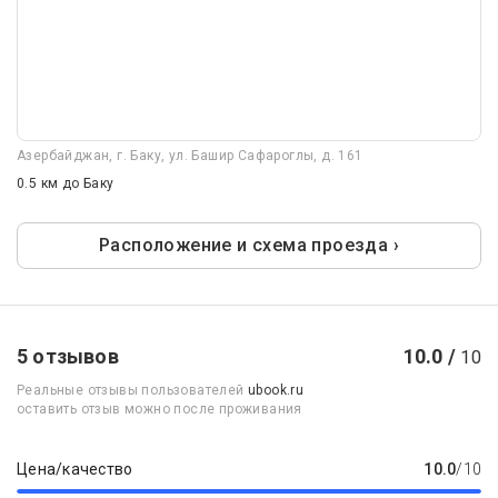
Азербайджан, г. Баку, ул. Башир Сафароглы, д. 161
0.5 км
до Баку
Расположение и схема проезда ›
5 отзывов
10.0 /
10
Реальные отзывы пользователей
ubook.ru
оставить отзыв можно после проживания
Цена/качество
10.0
/10