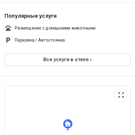
Популярные услуги
Размещение с домашними животными
Парковка / Автостоянка
Все услуги в отеле ›