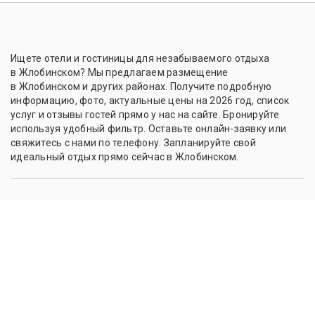
Ищете отели и гостиницы для незабываемого отдыха
в Жлобинском? Мы предлагаем размещение
в Жлобинском и других районах. Получите подробную
информацию, фото, актуальные цены на 2026 год, список
услуг и отзывы гостей прямо у нас на сайте. Бронируйте
используя удобный фильтр. Оставьте онлайн-заявку или
свяжитесь с нами по телефону. Запланируйте свой
идеальный отдых прямо сейчас в Жлобинском.