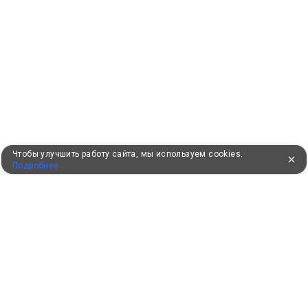
Чтобы улучшить работу сайта, мы используем cookies.
Подробнее
УЖЕ 16 ЛЕТ С ВАМИ