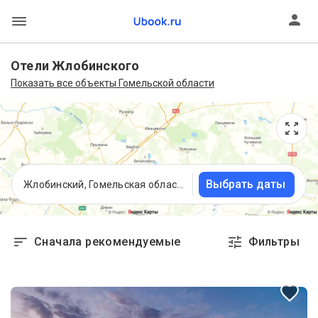
Отели Жлобинского
Показать все объекты Гомельской области
Выбрать даты
Жлобинский, Гомельская область, Беларусь
Сначала рекомендуемые
Фильтры