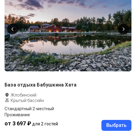
База отдыха Бабушкина Хата
Жлобинский
Крытый бассейн
Стандартный 2-местный
Проживание
от 3 697 ₽
для 2 гостей
Выбрать