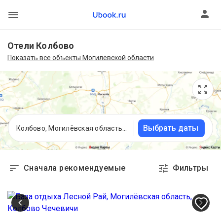
Отели Колбово
Показать все объекты Могилёвской области
Выбрать даты
Колбово, Могилёвская область, Беларусь
Сначала рекомендуемые
Фильтры