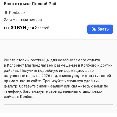
База отдыха Лесной Рай
Колбово
2,4-х местные номера
от 30 BYN
для 2 гостей
Выбрать
Ищете отели и гостиницы для незабываемого отдыха
в Колбово? Мы предлагаем размещение в Колбово и других
районах. Получите подробную информацию, фото,
актуальные цены на 2026 год, список услуг и отзывы гостей
прямо у нас на сайте. Бронируйте используя удобный
фильтр. Оставьте онлайн-заявку или свяжитесь с нами по
телефону. Запланируйте свой идеальный отдых прямо
сейчас в Колбово.