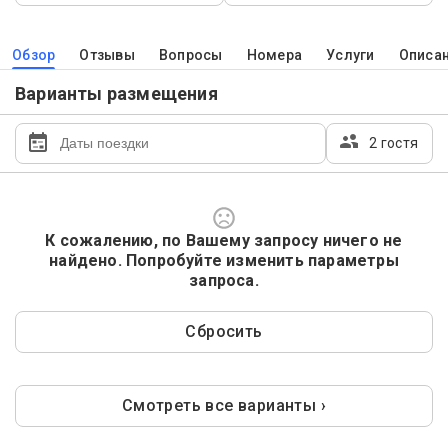
Обзор
Отзывы
Вопросы
Номера
Услуги
Описа
Варианты размещения
2 гостя
К сожалению, по Вашему запросу ничего не
найдено. Попробуйте изменить параметры
запроса.
Сбросить
Смотреть все варианты ›