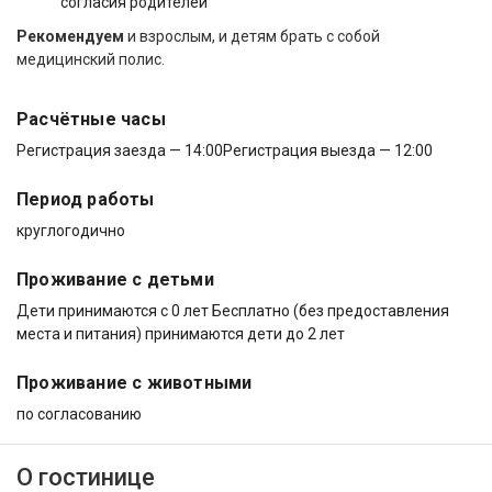
согласия родителей
Рекомендуем
и взрослым, и детям брать с собой
медицинский полис.
Расчётные часы
Регистрация заезда — 14:00
Регистрация выезда — 12:00
Период работы
круглогодично
Проживание с детьми
Дети принимаются с 0 лет Бесплатно (без предоставления
места и питания) принимаются дети до 2 лет
Проживание с животными
по согласованию
О гостинице