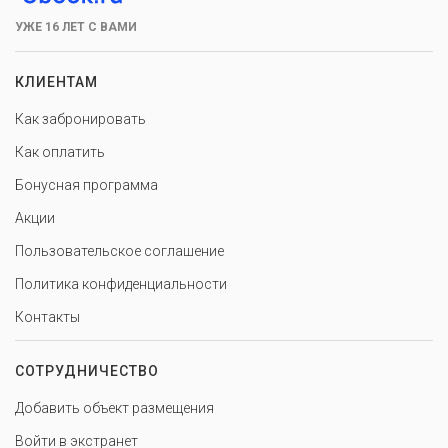
УЖЕ 16 ЛЕТ С ВАМИ
КЛИЕНТАМ
Как забронировать
Как оплатить
Бонусная программа
Акции
Пользовательское соглашение
Политика конфиденциальности
Контакты
СОТРУДНИЧЕСТВО
Добавить объект размещения
Войти в экстранет