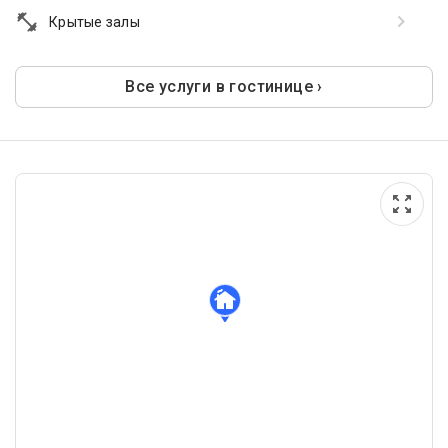
Крытые залы
Все услуги в гостинице ›