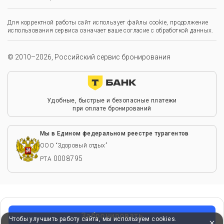
Для корректной работы сайт использует файлы cookie, продолжение
использования сервиса означает ваше согласие с обработкой данных.
© 2010–2026, Российский сервис бронирования
Удобные, быстрые и безопасные платежи
при оплате бронирований
Мы в Едином федеральном реестре турагентов
ООО “Здоровый отдых”
0008795
РТА
Забронировать
Чтобы улучшить работу сайта, мы используем cookies.