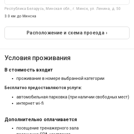
Республика Беларусь, Минская обл., г. Минск, ул. Ленина, д. 50
3.0 км
до Минска
Расположение и схема проезда ›
Условия проживания
В стоимость входит
проживание в номере выбранной категории
Бесплатно предоставляются услуги:
автомобильная парковка (при наличии свободных мест)
интернет wi-fi
Дополнительно оплачивается
посещение тренажерного зала