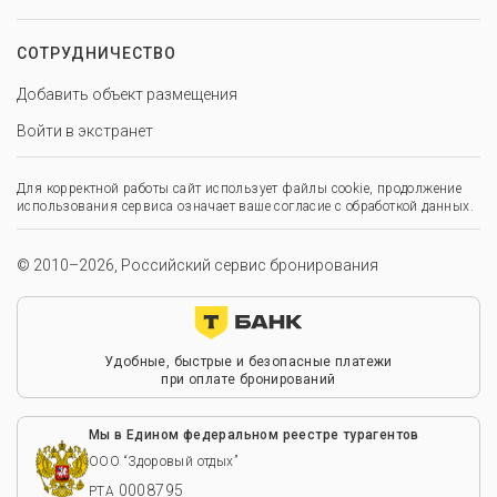
СОТРУДНИЧЕСТВО
Добавить объект размещения
Войти в экстранет
Для корректной работы сайт использует файлы cookie, продолжение
использования сервиса означает ваше согласие с обработкой данных.
© 2010–2026, Российский сервис бронирования
Удобные, быстрые и безопасные платежи
при оплате бронирований
Мы в Едином федеральном реестре турагентов
ООО “Здоровый отдых”
0008795
РТА