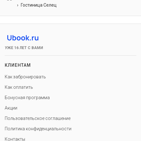
Гостиница Селец
УЖЕ 16 ЛЕТ С ВАМИ
КЛИЕНТАМ
Как забронировать
Как оплатить
Бонусная программа
Акции
Пользовательское соглашение
Политика конфиденциальности
Контакты