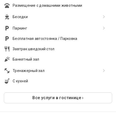
Размещение с домашними животными
Беседки
Паркинг
Бесплатная автостоянка / Парковка
Завтрак шведский стол
Банкетный зал
Тренажерный зал
С кухней
Все услуги в гостинице ›