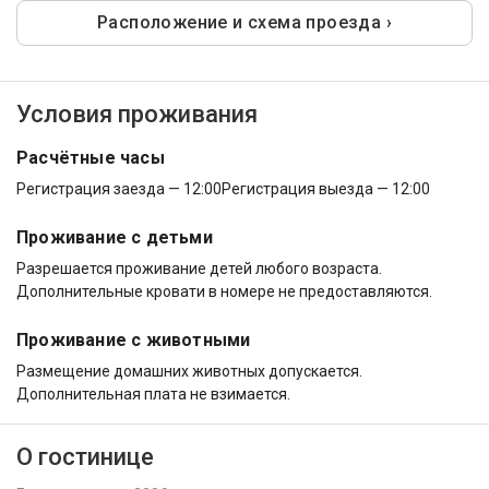
Расположение и схема проезда ›
Условия проживания
Расчётные часы
Регистрация заезда — 12:00
Регистрация выезда — 12:00
Проживание с детьми
Разрешается проживание детей любого возраста.
Дополнительные кровати в номере не предоставляются.
Проживание с животными
Размещение домашних животных допускается.
Дополнительная плата не взимается.
О гостинице