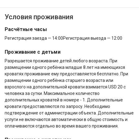
Условия проживания
Расчётные часы
Регистрация заезда — 14:00
Регистрация выезда — 12:00
Проживание с детьми
Разрешается проживание детей любого возраста. При
размещении одного ребёнка младше 8 лет на имеющихся
кроватях проживание ему предоставляется бесплатно. При
размещении одного ребёнка старшего возраста или
взрослого на дополнительной кровати взимается USD 20 с
человека за сутки. Максимальное количество
дополнительных кроватей в номере - 1. Дополнительные
кровати предоставляются по запросу. Необходимо
подтверждение от администрации объекта. Дополнительные
услуги не включаются автоматически в общую стоимость и
оплачиваются отдельно во время вашего проживания.