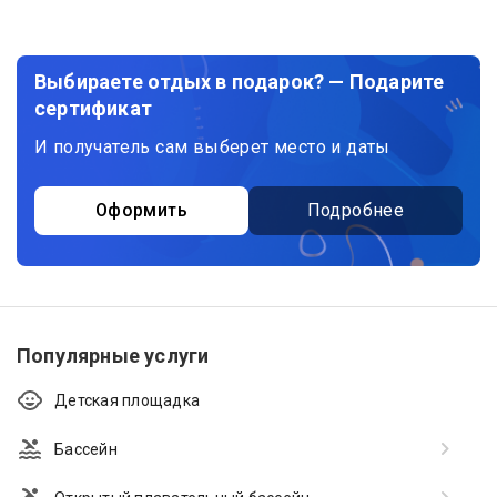
Выбираете отдых в подарок? — Подарите
сертификат
И получатель сам выберет место и даты
Оформить
Подробнее
Популярные услуги
Детская площадка
Бассейн