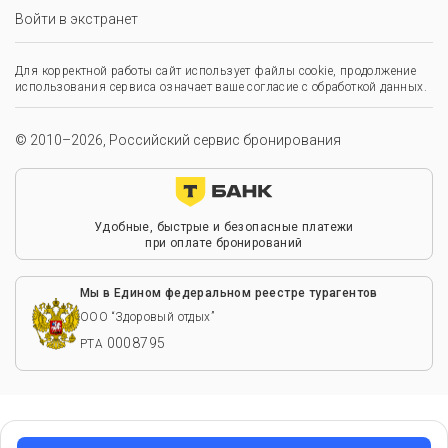
Войти в экстранет
Для корректной работы сайт использует файлы cookie, продолжение
использования сервиса означает ваше согласие с обработкой данных.
© 2010–2026, Российский сервис бронирования
Удобные, быстрые и безопасные платежи
при оплате бронирований
Мы в Едином федеральном реестре турагентов
ООО “Здоровый отдых”
0008795
РТА