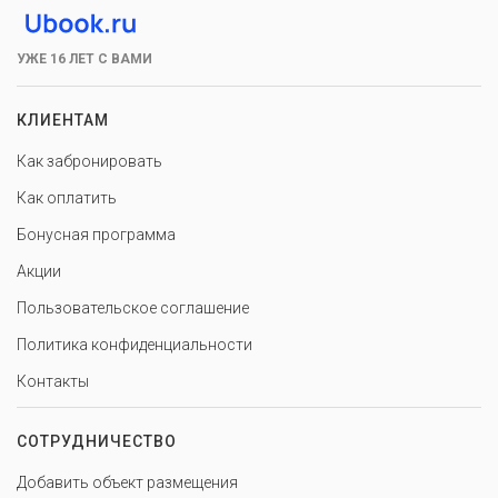
УЖЕ 16 ЛЕТ С ВАМИ
КЛИЕНТАМ
Как забронировать
Как оплатить
Бонусная программа
Акции
Пользовательское соглашение
Политика конфиденциальности
Контакты
СОТРУДНИЧЕСТВО
Добавить объект размещения