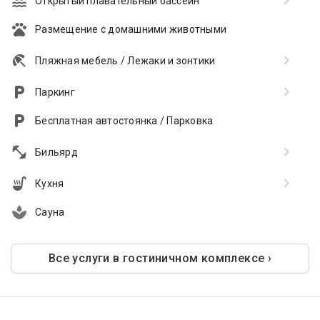
Открытый плавательный бассейн
Размещение с домашними животными
Пляжная мебель / Лежаки и зонтики
Паркинг
Бесплатная автостоянка / Парковка
Бильярд
Кухня
Сауна
Все услуги в гостиничном комплексе ›