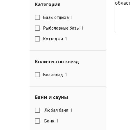
Категория
Базы отдыха
1
Рыболовные базы
1
Коттеджи
1
Количество звезд
Без звезд
1
Бани и сауны
Любая баня
1
Баня
1