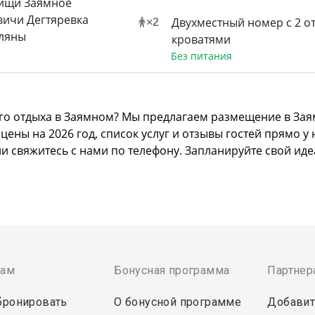
Двухместный номер с 2 
×
2
кроватями
Без питания
го отдыха в Заямном? Мы предлагаем размещение в Зая
ны на 2026 год, список услуг и отзывы гостей прямо у 
ли свяжитесь с нами по телефону. Запланируйте свой ид
там
Бонусная программа
Партнер
бронировать
О бонусной программе
Добавит