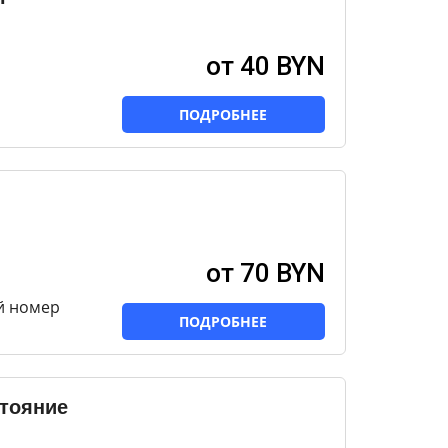
от 40 BYN
ПОДРОБНЕЕ
от 70 BYN
й номер
ПОДРОБНЕЕ
стояние