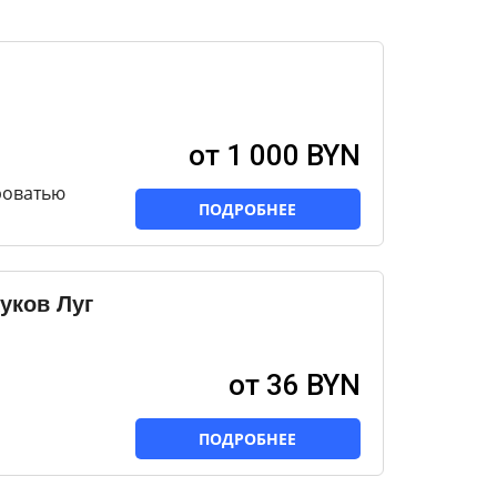
от 1 000 BYN
роватью
ПОДРОБНЕЕ
уков Луг
от 36 BYN
ПОДРОБНЕЕ