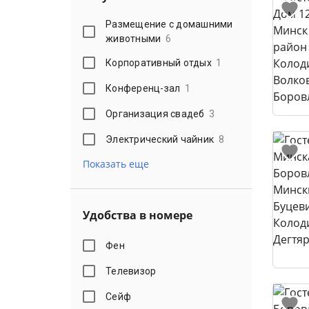
Размещение с домашними
животными
6
Корпоративный отдых
1
Конференц-зал
1
Организация свадеб
3
Электрический чайник
8
Показать еще
Удобства в номере
Фен
Телевизор
Сейф