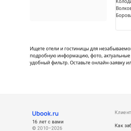
Ищете отели и гостиницы для незабываемо
подробную информацию, фото, актуальные це
удобный фильтр. Оставьте онлайн-заявку и
Клиен
16 лет с вами
Как за
© 2010–2026