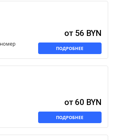
от 56 BYN
 номер
ПОДРОБНЕЕ
от 60 BYN
ПОДРОБНЕЕ