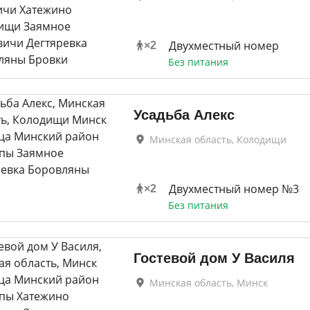
Двухместный номер
×
2
Без питания
Усадьба Алекс
Минская область, Колодищи
Двухместный номер №3
×
2
Без питания
Гостевой дом У Василя
Минская область, Минск