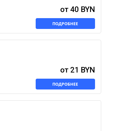
от 40 BYN
ПОДРОБНЕЕ
от 21 BYN
ПОДРОБНЕЕ