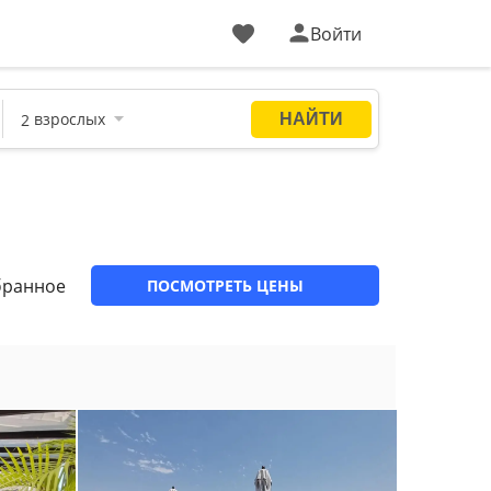
Войти
бранное
ПОСМОТРЕТЬ ЦЕНЫ