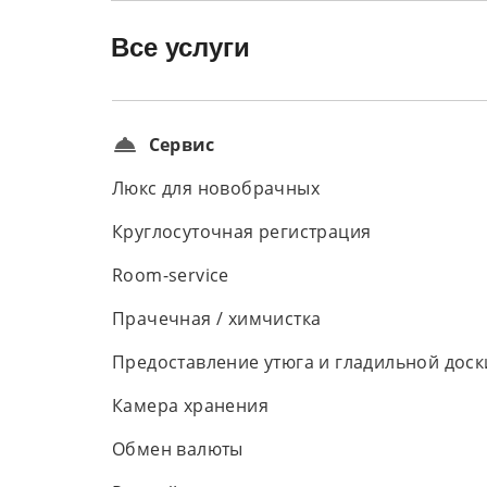
Все услуги
Сервис
Люкс для новобрачных
Круглосуточная регистрация
Room-service
Прачечная / химчистка
Предоставление утюга и гладильной доск
Камера хранения
Обмен валюты