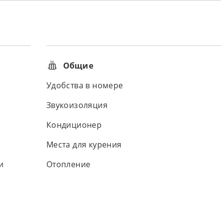
Общие
Удобства в номере
Звукоизоляция
Кондиционер
Места для курения
и
Отопление