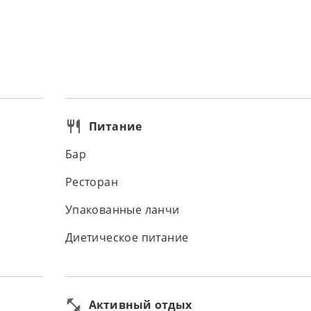
Питание
Бар
Ресторан
Упакованные ланчи
Диетическое питание
Активный отдых