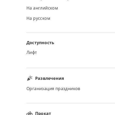
На английском
На русском
Доступность
Лифт
Развлечения
Организация праздников
Прокат