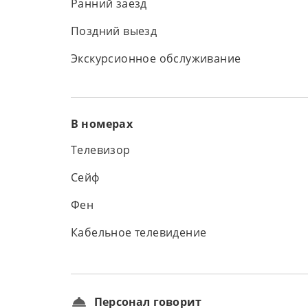
Ранний заезд
Поздний выезд
Экскурсионное обслуживание
В номерах
Телевизор
Сейф
Фен
Кабельное телевидение
Персонал говорит