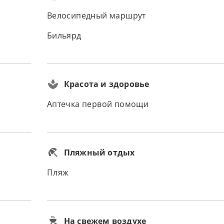
Велосипедный маршрут
Бильярд
Красота и здоровье
Аптечка первой помощи
Пляжный отдых
Пляж
На свежем воздухе