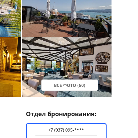
ВСЕ ФОТО (50)
Отдел бронирования:
+7 (937) 095-****