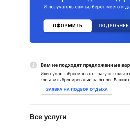
И получатель сам выберет место и д
ОФОРМИТЬ
ПОДРОБНЕЕ
Вам не подходят предложенные ва
Или нужно забронировать сразу несколько
составить бронирование на основе Ваших 
ЗАЯВКА НА ПОДБОР ОТДЫХА
Все услуги