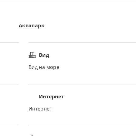
Аквапарк
Вид
Вид на море
Интернет
Интернет