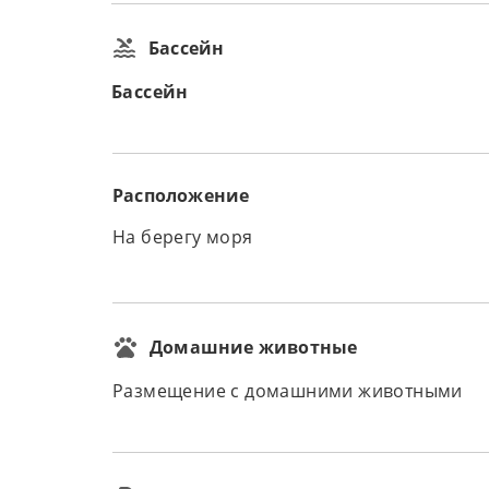
Бассейн
Бассейн
Расположение
На берегу моря
Домашние животные
Размещение с домашними животными