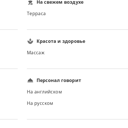
На свежем воздухе
Терраса
Красота и здоровье
Массаж
Персонал говорит
На английском
На русском