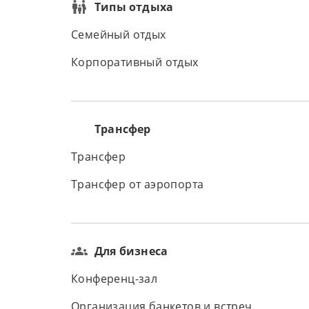
Типы отдыха
Семейный отдых
Корпоративный отдых
Трансфер
Трансфер
Трансфер от аэропорта
Для бизнеса
Конференц-зал
Организация банкетов и встреч