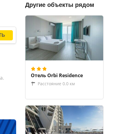
Другие объекты рядом
Отель Orbi Residence
а.
Расстояние 0.0 км