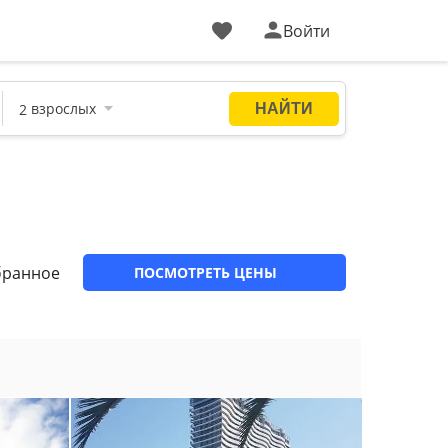
Войти
бранное
ПОСМОТРЕТЬ ЦЕНЫ