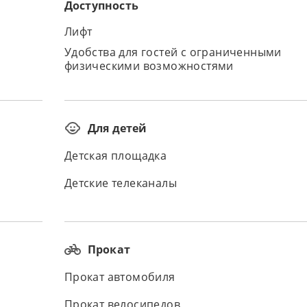
Доступность
Лифт
Удобства для гостей с ограниченными
физическими возможностями
Для детей
Детская площадка
Детские телеканалы
Прокат
Прокат автомобиля
Прокат велосипедов