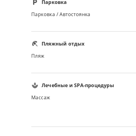
Парковка
Парковка / Автостоянка
Пляжный отдых
Пляж
Лечебные и SPA-процедуры
Массаж