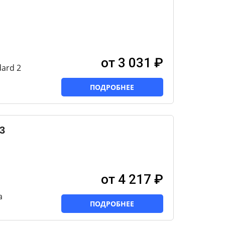
от 3 031 ₽
ard 2
ПОДРОБНЕЕ
3
от 4 217 ₽
а
ПОДРОБНЕЕ