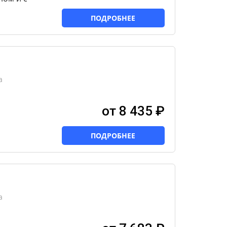
ПОДРОБНЕЕ
а
от 8 435 ₽
ПОДРОБНЕЕ
а