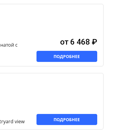
от 6 468 ₽
натой с
ПОДРОБНЕЕ
ПОДРОБНЕЕ
tryard view