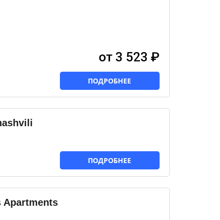
от 3 523 ₽
ПОДРОБНЕЕ
ashvili
ПОДРОБНЕЕ
s Apartments