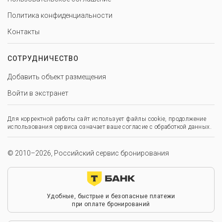
Политика конфиденциальности
Контакты
СОТРУДНИЧЕСТВО
Добавить объект размещения
Войти в экстранет
Для корректной работы сайт использует файлы cookie, продолжение
использования сервиса означает ваше согласие с обработкой данных.
© 2010–2026, Российский сервис бронирования
Удобные, быстрые и безопасные платежи
при оплате бронирований