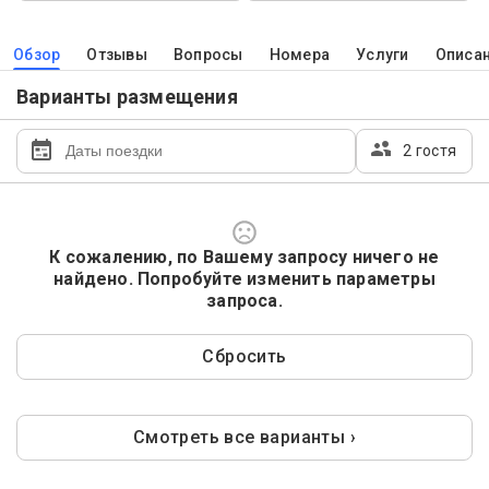
Обзор
Отзывы
Вопросы
Номера
Услуги
Описа
Варианты размещения
2 гостя
К сожалению, по Вашему запросу ничего не
найдено. Попробуйте изменить параметры
запроса.
Сбросить
Смотреть все варианты ›