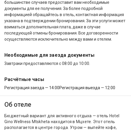
большинстве случаев предоставит вам необходимые
документы для ее получения. За более подробной
информацией обращайтесь в отель, контактная информация
указана в подтверждении бронирования. За эти услуги может
взиматься дополнительная плата, даже в случае
последующей отмены бронирования. Все договоренности
осуществляются исключительно между вами и отелем.
Необходимые для заезда документы
Завтраки предоставляются с 08:00 до 10:00.
Расчётные часы
Регистрация заезда — 14:00
Регистрация выезда — 12:00
Об отеле
Бюджетный вариант для активного отдыха — отель Hotel
Gino Wellness Mtskheta находится в Мцхете. Этот отель
располагается в центре города. Утром — выпейте кофе,