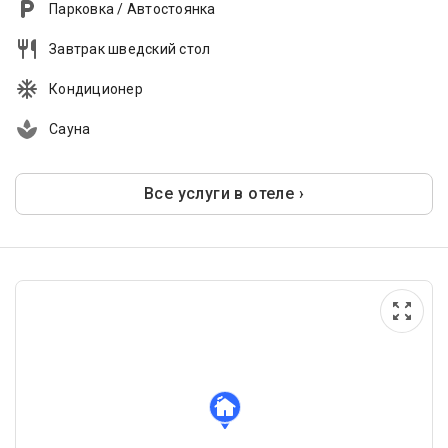
Парковка / Автостоянка
Завтрак шведский стол
Кондиционер
Сауна
Все услуги в отеле ›