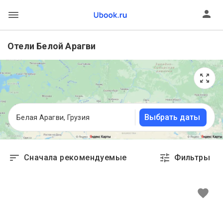
Отели Белой Арагви
Выбрать даты
Белая Арагви, Грузия
Сначала рекомендуемые
Фильтры