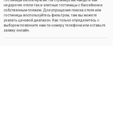
недорогие отели так и элитные гостиницы с бассейном и
собственным пляжем. Для упрощения поиска отеля или
гостиницы воспользуйтесь фильтром, там вы можете
указать ценовой диапазон. Как только определитесь с
выбором позвоните нам по номеру телефона или оставьте
заявку онлайн.