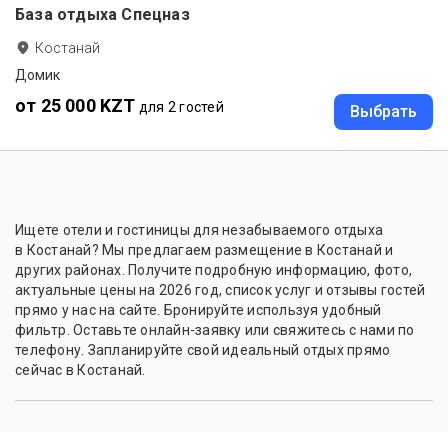
База отдыха Спецназ
Костанай
Домик
от 25 000 KZT
для 2 гостей
Выбрать
Ищете отели и гостиницы для незабываемого отдыха
в Костанай? Мы предлагаем размещение в Костанай и
других районах. Получите подробную информацию, фото,
актуальные цены на 2026 год, список услуг и отзывы гостей
прямо у нас на сайте. Бронируйте используя удобный
фильтр. Оставьте онлайн-заявку или свяжитесь с нами по
телефону. Запланируйте свой идеальный отдых прямо
сейчас в Костанай.