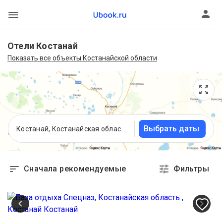
Отели Костанай
Показать все объекты Костанайской области
Выбрать даты
Костанай, Костанайская область , Казахстан
Сначала рекомендуемые
Фильтры