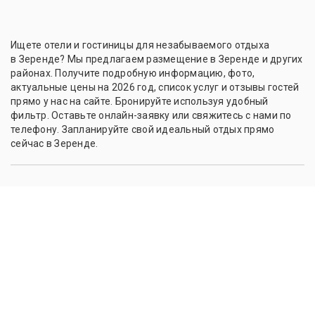
Ищете отели и гостиницы для незабываемого отдыха
в Зеренде? Мы предлагаем размещение в Зеренде и других
районах. Получите подробную информацию, фото,
актуальные цены на 2026 год, список услуг и отзывы гостей
прямо у нас на сайте. Бронируйте используя удобный
фильтр. Оставьте онлайн-заявку или свяжитесь с нами по
телефону. Запланируйте свой идеальный отдых прямо
сейчас в Зеренде.