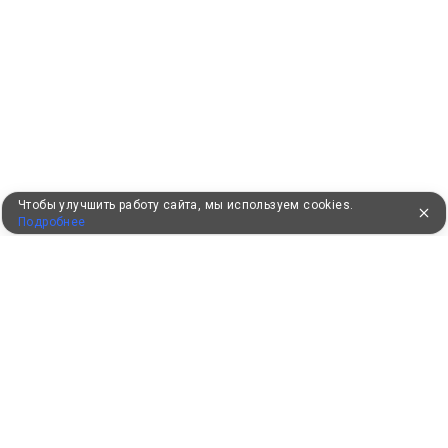
Чтобы улучшить работу сайта, мы используем cookies.
Подробнее
УЖЕ 16 ЛЕТ С ВАМИ