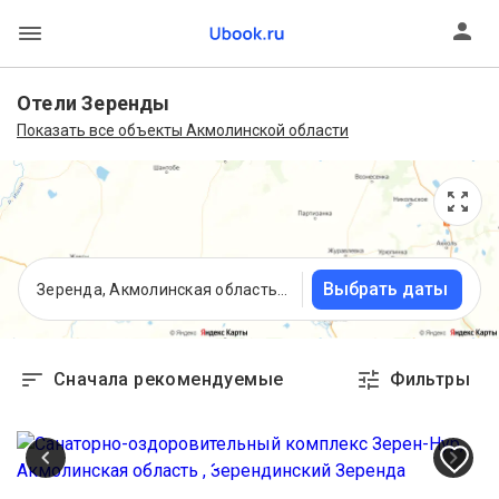
Отели Зеренды
Показать все объекты Акмолинской области
Выбрать даты
Зеренда, Акмолинская область, Казахстан
Сначала рекомендуемые
Фильтры