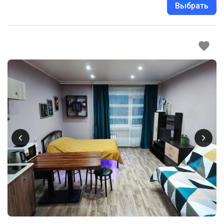
Выбрать