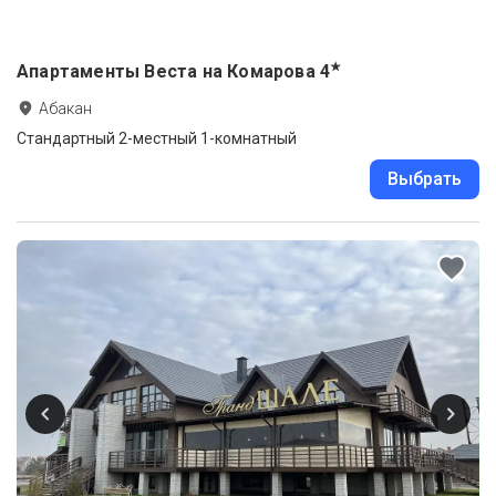
★
Апартаменты Веста на Комарова
4
Абакан
Стандартный 2-местный 1-комнатный
Выбрать