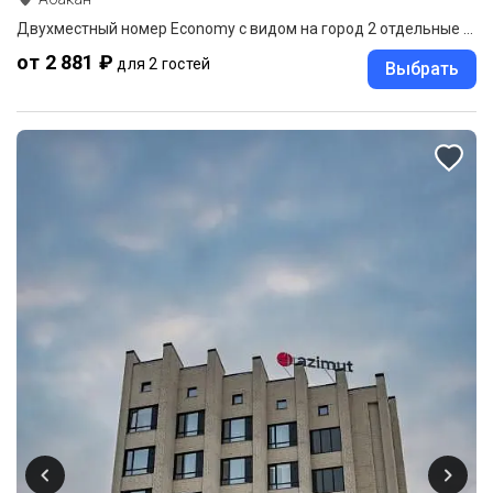
Двухместный номер Economy с видом на город 2 отдельные кровати
от 2 881 ₽
для 2 гостей
Выбрать