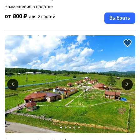
Размещение в палатке
от 800 ₽
для 2 гостей
Выбрать