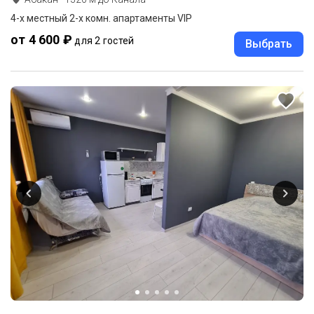
4-х местный 2-х комн. апартаменты VIP
от 4 600 ₽
для 2 гостей
Выбрать