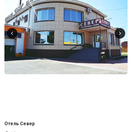
Отель Север