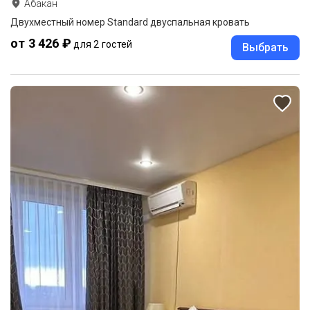
Абакан
Двухместный номер Standard двуспальная кровать
от 3 426 ₽
для 2 гостей
Выбрать