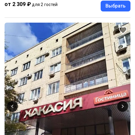
от 2 309 ₽
для 2 гостей
Выбрать