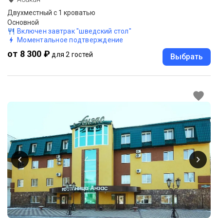
Двухместный с 1 кроватью
Основной
Включен завтрак "шведский стол"
Моментальное подтверждение
от 8 300 ₽
для 2 гостей
Выбрать