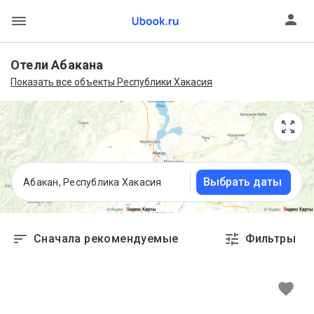
Отели Абакана
Показать все объекты Республики Хакасия
Выбрать даты
Абакан, Республика Хакасия
Сначала рекомендуемые
Фильтры