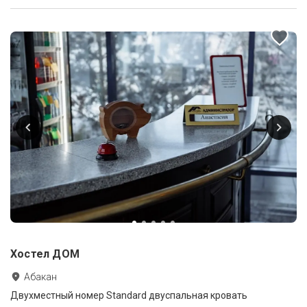
Хостел ДОМ
Абакан
Двухместный номер Standard двуспальная кровать