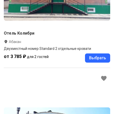
Отель Колибри
Абакан
Двухместный номер Standard 2 отдельные кровати
от 3 785 ₽
для 2 гостей
Выбрать