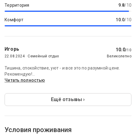
Территория
9.8
/10
Комфорт
10.0
/10
Игорь
10.0
/10
22.08.2024 · Семейный отдых
Великолепно
Тишина, спокойствие, уют - и все это по разумной цене.
Рекомендую!...
Читать полностью
Ещё отзывы ›
Условия проживания