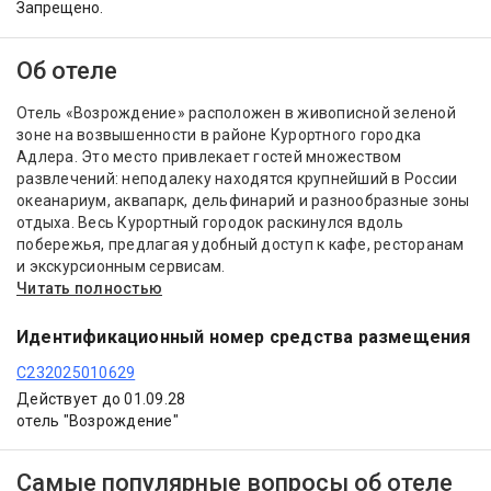
Запрещено.
Об отеле
Отель «Возрождение» расположен в живописной зеленой
зоне на возвышенности в районе Курортного городка
Адлера. Это место привлекает гостей множеством
развлечений: неподалеку находятся крупнейший в России
океанариум, аквапарк, дельфинарий и разнообразные зоны
отдыха. Весь Курортный городок раскинулся вдоль
побережья, предлагая удобный доступ к кафе, ресторанам
и экскурсионным сервисам.
Читать полностью
Идентификационный номер средства размещения
С232025010629
Действует до 01.09.28
отель "Возрождение"
Самые популярные вопросы об отеле