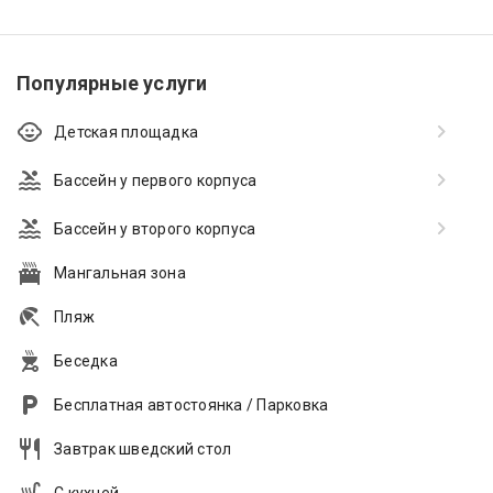
Популярные услуги
Детская площадка
Бассейн у первого корпуса
Бассейн у второго корпуса
Мангальная зона
Пляж
Беседка
Бесплатная автостоянка / Парковка
Завтрак шведский стол