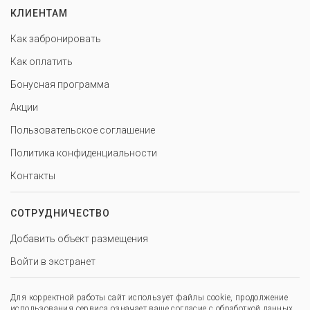
КЛИЕНТАМ
Как забронировать
Как оплатить
Бонусная программа
Акции
Пользовательское соглашение
Политика конфиденциальности
Контакты
СОТРУДНИЧЕСТВО
Добавить объект размещения
Войти в экстранет
Для корректной работы сайт использует файлы cookie, продолжение
использования сервиса означает ваше согласие с обработкой данных.