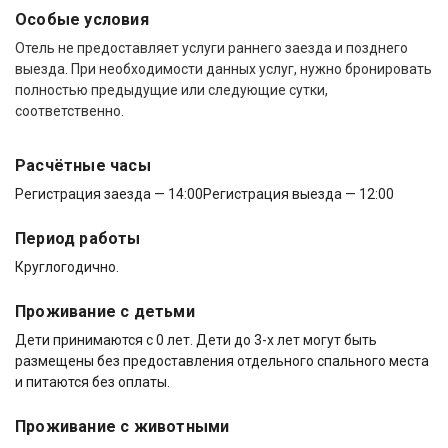
Особые условия
Отель не предоставляет услуги раннего заезда и позднего
выезда. При необходимости данных услуг, нужно бронировать
полностью предыдущие или следующие сутки,
соответственно.
Расчётные часы
Регистрация заезда — 14:00
Регистрация выезда — 12:00
Период работы
Круглогодично.
Проживание с детьми
Дети принимаются с 0 лет. Дети до 3-х лет могут быть
размещены без предоставления отдельного спального места
и питаются без оплаты.
Проживание с животными