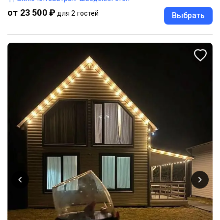
от 23 500 ₽
для 2 гостей
Выбрать