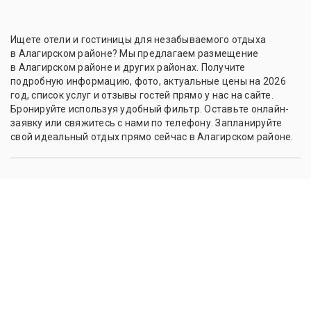
Ищете отели и гостиницы для незабываемого отдыха
в Алагирском районе? Мы предлагаем размещение
в Алагирском районе и других районах. Получите
подробную информацию, фото, актуальные цены на 2026
год, список услуг и отзывы гостей прямо у нас на сайте.
Бронируйте используя удобный фильтр. Оставьте онлайн-
заявку или свяжитесь с нами по телефону. Запланируйте
свой идеальный отдых прямо сейчас в Алагирском районе.