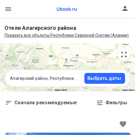
Отели Алагирского района
Показать все объекты Республики Северной Осетии (Алании)
Выбрать даты
Алагирский район, Республика Северная Осетия (Алания)
Сначала рекомендуемые
Фильтры