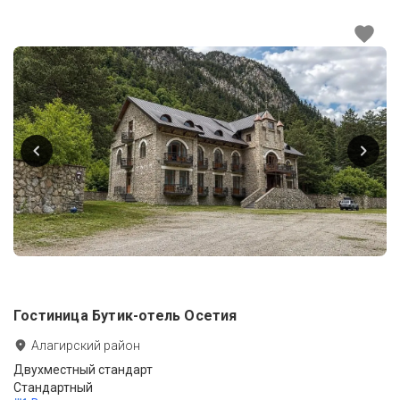
Гостиница Бутик-отель Осетия
Алагирский район
Двухместный стандарт
Стандартный