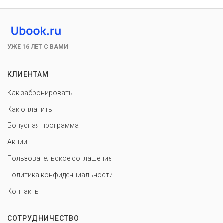
УЖЕ 16 ЛЕТ С ВАМИ
КЛИЕНТАМ
Как забронировать
Как оплатить
Бонусная программа
Акции
Пользовательское соглашение
Политика конфиденциальности
Контакты
СОТРУДНИЧЕСТВО