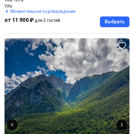
Villa
Моментальное подтверждение
от 11 900 ₽
для 2 гостей
Выбрать