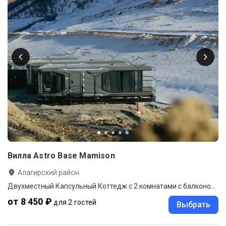
Вилла Astro Base Mamison
Алагирский район
Двухместный Капсульный Коттедж с 2 комнатами с балконом 2 отдельные кровати
от 8 450 ₽
для 2 гостей
Выбрать