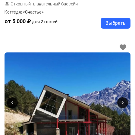
Открытый плавательный бассейн
Коттедж «Счастье»
от 5 000 ₽
для 2 гостей
Выбрать