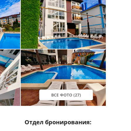
ВСЕ ФОТО (27)
Отдел бронирования: