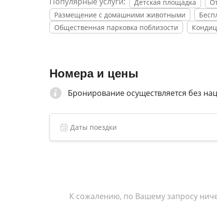
Популярные услуги:
Детская площадка
О
Размещение с домашними животными
Бесп
Общественная парковка поблизости
Кондиц
Номера и цены
Бронирование осуществляется без на
К сожалению, по Вашему запросу ниче