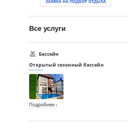
ЗАЯВКА НА ПОДБОР ОТДЫХА
Все услуги
Бассейн
Открытый сезонный бассейн
бесплатно
Подробнее ›