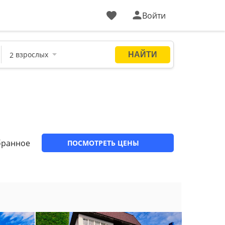
Войти
бранное
ПОСМОТРЕТЬ ЦЕНЫ