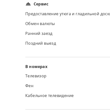
Сервис
Предоставление утюга и гладильной доск
Обмен валюты
Ранний заезд
Поздний выезд
В номерах
Телевизор
Фен
Кабельное телевидение