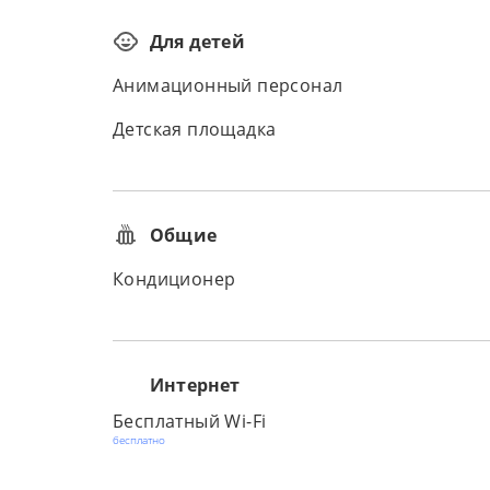
Для детей
Анимационный персонал
Детская площадка
Общие
Кондиционер
Интернет
Бесплатный Wi-Fi
бесплатно