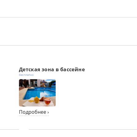
Детская зона в бассейне
бесплатно
Подробнее ›