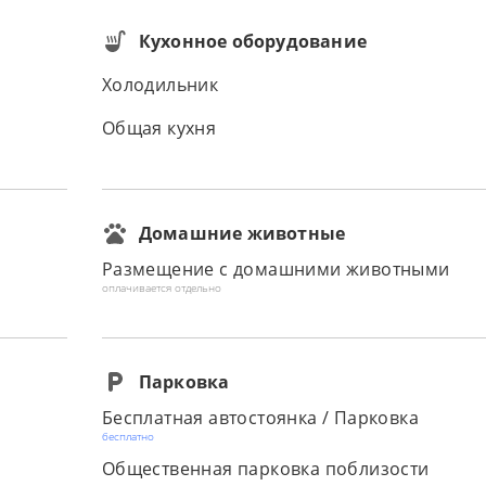
Кухонное оборудование
Холодильник
Общая кухня
Домашние животные
Размещение с домашними животными
оплачивается отдельно
Парковка
Бесплатная автостоянка / Парковка
бесплатно
Общественная парковка поблизости