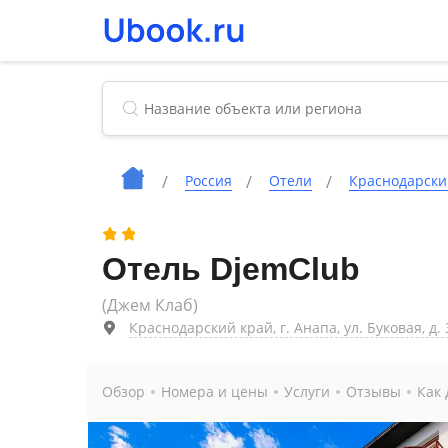
Россия
Отели
Краснодарски
Отель DjemClub
(Джем Клаб)
Краснодарский край, г. Анапа, ул. Буковая, д. 
Обзор
Номера и цены
Услуги
Отзывы
Как 