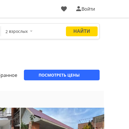
Войти
бранное
ПОСМОТРЕТЬ ЦЕНЫ