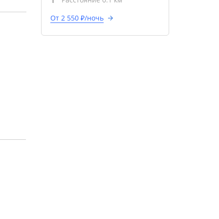
От 2 550 ₽/ночь