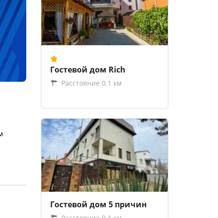
Гостевой дом Rich
Расстояние 0.1 км
м
Гостевой дом 5 причин
Расстояние 0.1 км