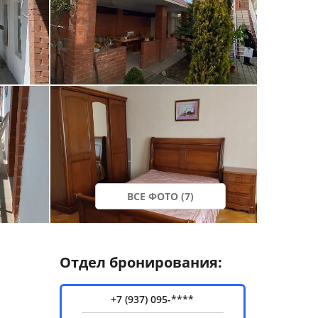
ВСЕ ФОТО (7)
Отдел бронирования:
+7 (937) 095-****