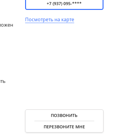
+7 (937) 095-****
Посмотреть на карте
оложен
ить
ПОЗВОНИТЬ
ПЕРЕЗВОНИТЕ МНЕ