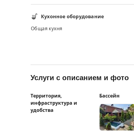
Кухонное оборудование
Общая кухня
Услуги с описанием и фото
Территория,
Бассейн
инфраструктура и
удобства