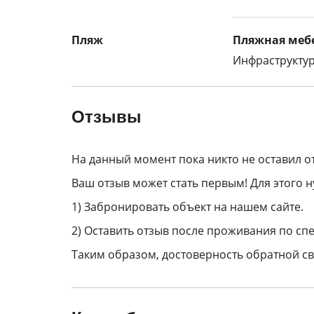
Пляж
Пляжная мебе
Инфраструктур
Отзывы
На данный момент пока никто не оставил о
Ваш отзыв может стать первым! Для этого н
1) Забронировать объект на нашем сайте.
2) Оставить отзыв после проживания по спе
Таким образом, достоверность обратной св