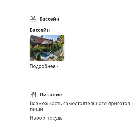
Бассейн
Бассейн
Подробнее ›
Питание
Возможность самостоятельного пригото
пищи
Набор посуды