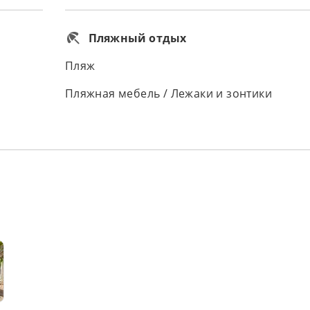
Пляжный отдых
Пляж
Пляжная мебель / Лежаки и зонтики