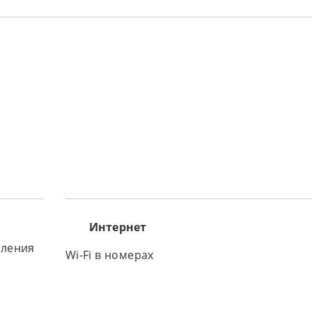
Интернет
вления
Wi-Fi в номерах