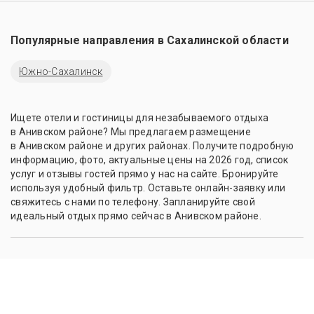
Популярные направления в
Сахалинской области
Южно-Сахалинск
Ищете отели и гостиницы для незабываемого отдыха
в Анивском районе? Мы предлагаем размещение
в Анивском районе и других районах. Получите подробную
информацию, фото, актуальные цены на 2026 год, список
услуг и отзывы гостей прямо у нас на сайте. Бронируйте
используя удобный фильтр. Оставьте онлайн-заявку или
свяжитесь с нами по телефону. Запланируйте свой
идеальный отдых прямо сейчас в Анивском районе.