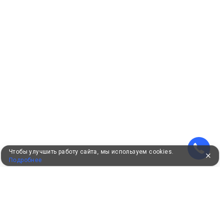
Чтобы улучшить работу сайта, мы используем cookies.
Подробнее