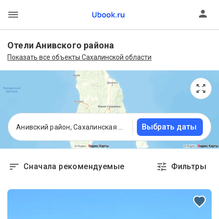
Отели Анивского района
Показать все объекты Сахалинской области
Выбрать даты
Анивский район, Сахалинская область
Сначала рекомендуемые
Фильтры