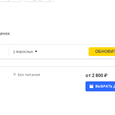
ценок
Без питания
от 2 800 ₽
ВЫБРАТЬ 