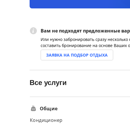
Вам не подходят предложенные ва
Или нужно забронировать сразу несколько
составить бронирование на основе Ваших 
ЗАЯВКА НА ПОДБОР ОТДЫХА
Все услуги
Общие
Кондиционер