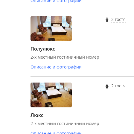
Описание и фотографии
2 гостя
Полулюкс
2-х местный гостиничный номер
Описание и фотографии
2 гостя
Люкс
2-х местный гостиничный номер
Описание и фотографии