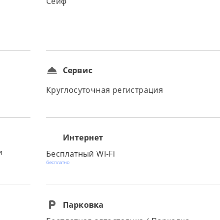
Сейф
Сервис
Круглосуточная регистрация
Интернет
и
Бесплатный Wi-Fi
бесплатно
Парковка