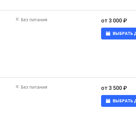
Без питания
от 3 000 ₽
ВЫБРАТЬ 
Без питания
от 3 500 ₽
ВЫБРАТЬ 