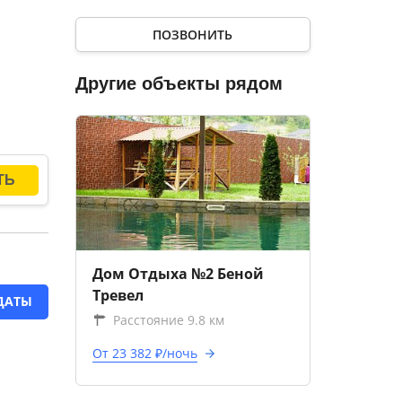
ПОЗВОНИТЬ
Другие объекты рядом
Дом Отдыха №2 Беной
Тревел
ДАТЫ
Расстояние 9.8 км
От 23 382 ₽/ночь