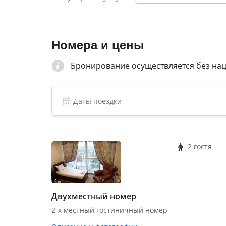
Номера и цены
Бронирование осуществляется без на
2 гостя
Двухместный номер
2-х местный гостиничный номер