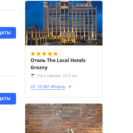
ДАТЫ
Отель The Local Hotels
Grozny
Расстояние 10.5 км
От 10 061 ₽/ночь
ДАТЫ