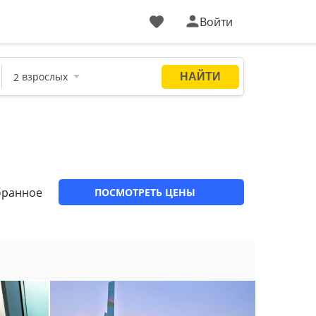
Войти
бранное
ПОСМОТРЕТЬ ЦЕНЫ