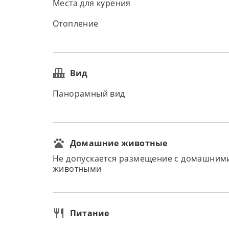
Места для курения
Отопление
Вид
Панорамный вид
Домашние животные
Не допускается размещение с домашним
животными
Питание