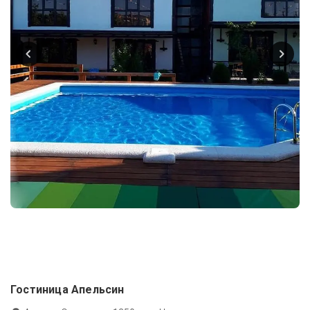
Гостиница Апельсин