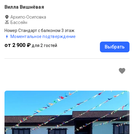
Вилла Вишнёвая
Архипо-Осиповка
Бассейн
Номер Стандарт с балконом 3 этаж
Моментальное подтверждение
от 2 900 ₽
для 2 гостей
Выбрать