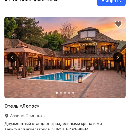
Выбрать
Отель «Лотос»
Архипо-Осиповка
Двухместный стандарт с раздельными кроватями
Тариф для агрегаторов. с ПРОДВИЖЕНИЕМ