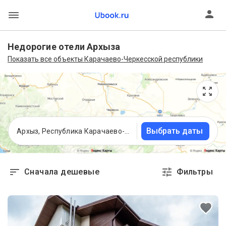
Недорогие отели Архыза
Показать все объекты Карачаево-Черкесской республики
Выбрать даты
Архыз, Республика Карачаево-Черкесия
Сначала дешевые
Фильтры