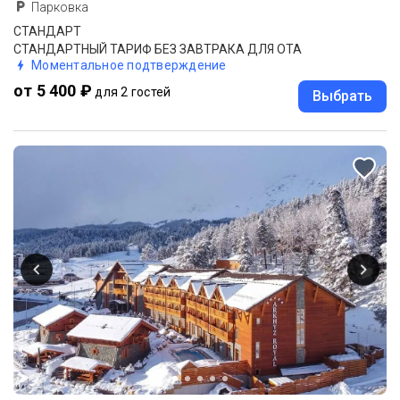
Парковка
СТАНДАРТ
СТАНДАРТНЫЙ ТАРИФ БЕЗ ЗАВТРАКА ДЛЯ ОТА
Моментальное подтверждение
от 5 400 ₽
для 2 гостей
Выбрать