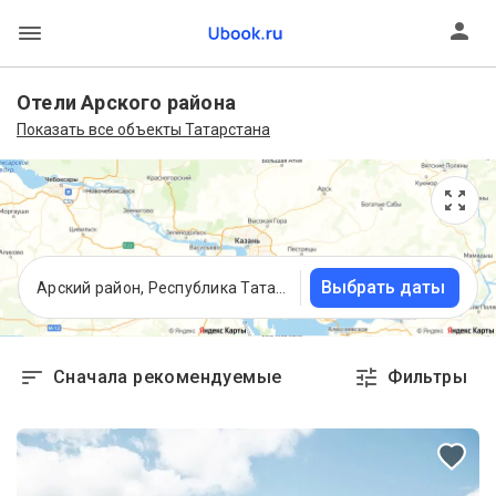
Отели Арского района
Показать все объекты Татарстана
Выбрать даты
Арский район, Республика Татарстан
Сначала рекомендуемые
Фильтры