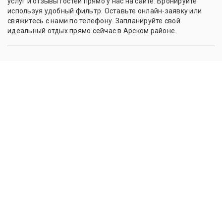
услуг и отзывы гостей прямо у нас на сайте. Бронируйте
используя удобный фильтр. Оставьте онлайн-заявку или
свяжитесь с нами по телефону. Запланируйте свой
идеальный отдых прямо сейчас в Арском районе.