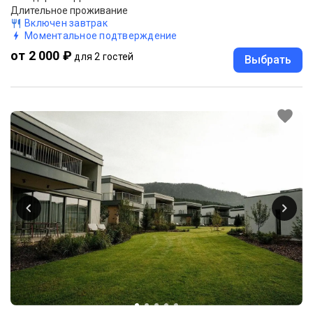
Длительное проживание
Включен завтрак
Моментальное подтверждение
от 2 000 ₽
для 2 гостей
Выбрать