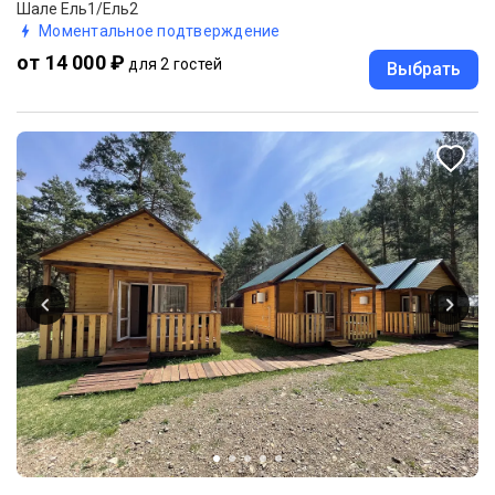
Шале Ель1/Ель2
Моментальное подтверждение
от 14 000 ₽
для 2 гостей
Выбрать