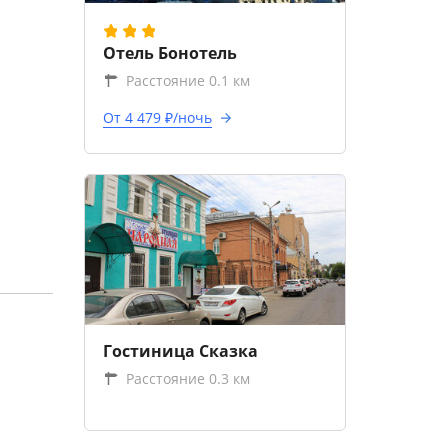
Отель Бонотель
Расстояние 0.1 км
От 4 479 ₽/ночь
Гостиница Сказка
Расстояние 0.3 км