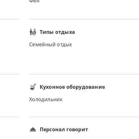
Фен
Типы отдыха
Семейный отдых
Кухонное оборудование
Холодильник
Персонал говорит