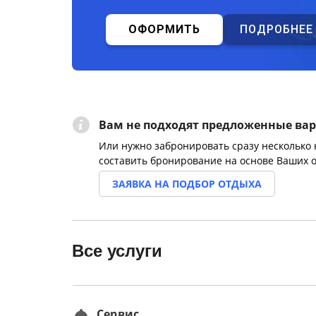
ОФОРМИТЬ
ПОДРОБНЕЕ
Вам не подходят предложенные ва
Или нужно забронировать сразу несколько
составить бронирование на основе Ваших 
ЗАЯВКА НА ПОДБОР ОТДЫХА
Все услуги
Сервис