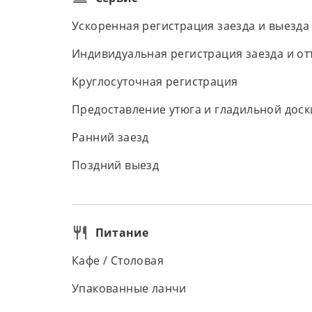
Ускоренная регистрация заезда и выезда
Индивидуальная регистрация заезда и от
Круглосуточная регистрация
Предоставление утюга и гладильной доск
Ранний заезд
Поздний выезд
Питание
Кафе / Столовая
Упакованные ланчи