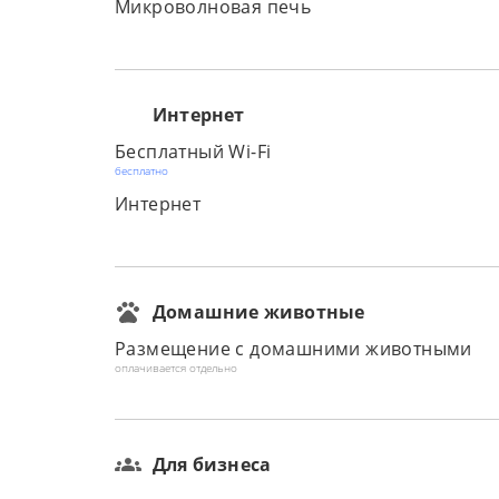
Микроволновая печь
Интернет
Бесплатный Wi-Fi
бесплатно
Интернет
Домашние животные
Размещение с домашними животными
оплачивается отдельно
Для бизнеса