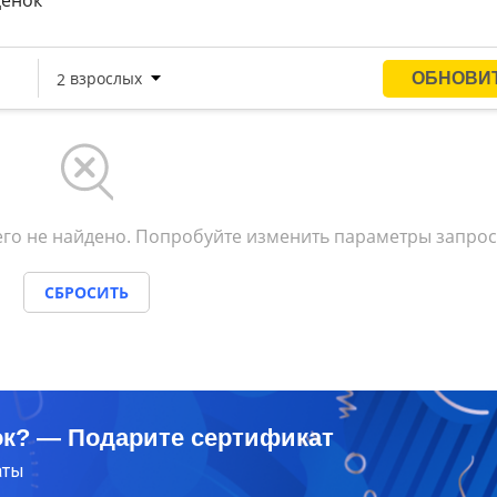
ценок
го не найдено. Попробуйте изменить параметры запрос
СБРОСИТЬ
ок? — Подарите сертификат
аты