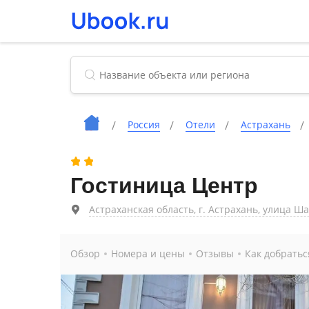
Россия
Отели
Астрахань
Гостиница Центр
Астраханская область, г. Астрахань, улица Ша
Обзор
Номера и цены
Отзывы
Как добратьс