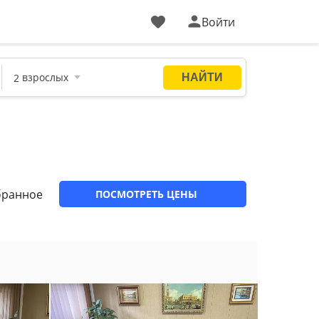
Войти
бранное
ПОСМОТРЕТЬ ЦЕНЫ