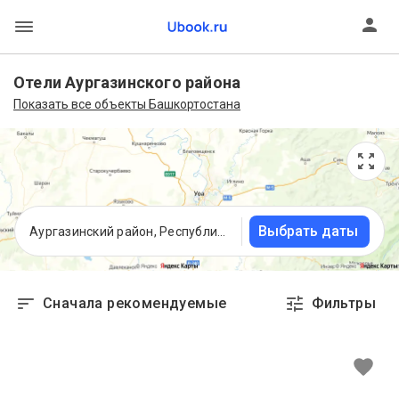
Отели Аургазинского района
Показать все объекты Башкортостана
Выбрать даты
Аургазинский район, Республика Башкортостан
Сначала рекомендуемые
Фильтры