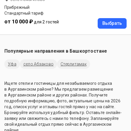
Прибрежный
Стандартный тариф
от 10 000 ₽
для 2 гостей
Выбрать
Популярные направления в
Башкортостане
Уфа
село Абзаково
Стерлитамак
Ищете отели и гостиницы для незабываемого отдыха
в Аургазинском районе? Мы предлагаем размещение
в Аургазинском районе и других районах. Получите
подробную информацию, фото, актуальные цены на 2026
год, список услуг и отзывы гостей прямо у нас на сайте.
Бронируйте используя удобный фильтр. Оставьте онлайн-
заявку или свяжитесь с нами по телефону. Запланируйте
свой идеальный отдых прямо сейчас в Аургазинском
районе.