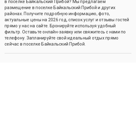
в поселке Байкальский Прибой? Мы предлагаем
размещение в поселке Байкальский Прибой и других
районах. Получите подробную информацию, фото,
актуальные цены на 2026 год, список услуг и отзывы гостей
прямо у нас на сайте. Бронируйте используя удобный
фильтр. Оставьте онлайн-заявку или свяжитесь с нами по
телефону. Запланируйте свой идеальный отдых прямо
сейчас в поселке Байкальский Прибой.