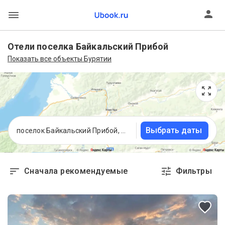
Отели поселка Байкальский Прибой
Показать все объекты Бурятии
Выбрать даты
поселок Байкальский Прибой, Республика Бурятия
Сначала рекомендуемые
Фильтры