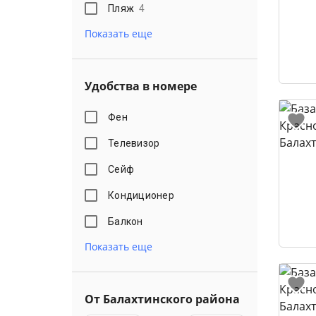
Пляж
4
Показать еще
Удобства в номере
Фен
Телевизор
Сейф
Кондиционер
Балкон
Показать еще
От Балахтинского района