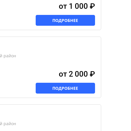
от 1 000 ₽
ПОДРОБНЕЕ
ий район
от 2 000 ₽
ПОДРОБНЕЕ
ий район