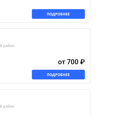
ПОДРОБНЕЕ
ий район
от 700 ₽
ПОДРОБНЕЕ
ий район