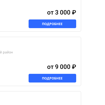
от 3 000 ₽
ПОДРОБНЕЕ
ий район
от 9 000 ₽
ПОДРОБНЕЕ