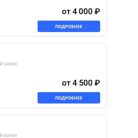
от 4 000 ₽
ПОДРОБНЕЕ
ий район
от 4 500 ₽
ПОДРОБНЕЕ
ий район