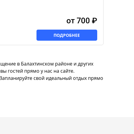
от 700 ₽
ПОДРОБНЕЕ
щение в Балахтинском районе и других
ы гостей прямо у нас на сайте.
. Запланируйте свой идеальный отдых прямо