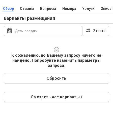
Обзор
Отзывы
Вопросы
Номера
Услуги
Описа
Варианты размещения
2 гостя
К сожалению, по Вашему запросу ничего не
найдено. Попробуйте изменить параметры
запроса.
Сбросить
Смотреть все варианты ›