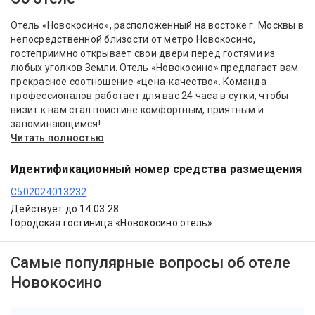
Отель «Новокосино», расположенный на востоке г. Москвы в
непосредственной близости от метро Новокосино,
гостеприимно открывает свои двери перед гостями из
любых уголков Земли. Отель «Новокосино» предлагает вам
прекрасное соотношение «цена-качество». Команда
профессионалов работает для вас 24 часа в сутки, чтобы
визит к нам стал поистине комфортным, приятным и
запоминающимся!
Читать полностью
Идентификационный номер средства размещения
С502024013232
Действует до 14.03.28
Городская гостиница «Новокосино отель»
Самые популярные вопросы об отеле
Новокосино