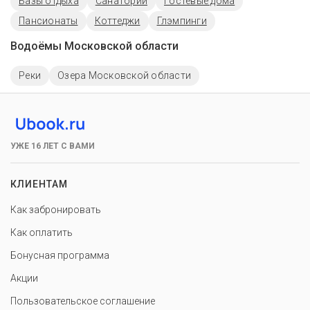
Базы отдыха
Санатории
Гостевые дома
Пансионаты
Коттеджи
Глэмпинги
Водоёмы Московской области
Реки
Озера Московской области
УЖЕ 16 ЛЕТ С ВАМИ
КЛИЕНТАМ
Как забронировать
Как оплатить
Бонусная программа
Акции
Пользовательское соглашение