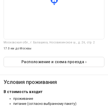
Московская обл., г. Балашиха, Носовихинское ш., д. 26, стр. 2
17.0 км
до Москвы
Расположение и схема проезда ›
Условия проживания
В стоимость входит
проживание
питание (согласно выбранному пакету)