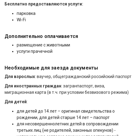
Бесплатно предоставляются услуги:
парковка
Wi-Fi
Дополнительно оплачивается
размещение с животными
услуги прачечной
Необходимые для заезда документы
Для взрослых
: ваучер, общегражданский российский паспорт
Для иностранных граждан
: загранпаспорт, виза,
миграционная карта (в т.ч. при условии безвизового режима)
Для детей
:
для детей до 14 лет – оригинал свидетельства о
рождении, для детей старше 14 лет – паспорт
для несовершеннолетних детей в сопровождении
третьих лиц (не родителей, законных опекунов) -