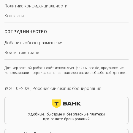
Политика конфиденциальности
Контакты
СОТРУДНИЧЕСТВО
Добавить объект размещения
Войти в экстранет
Для корректной работы сайт использует файлы cookie, продолжение
использования сервиса означает ваше согласие с обработкой данных.
© 2010–2026, Российский сервис бронирования
Удобные, быстрые и безопасные платежи
при оплате бронирований