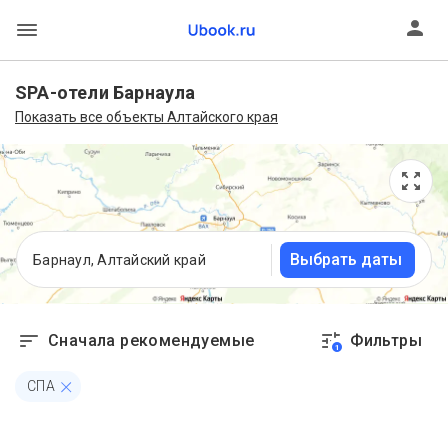
SPA-отели Барнаула
Показать все объекты Алтайского края
Выбрать даты
Барнаул, Алтайский край
Сначала рекомендуемые
Фильтры
1
СПА