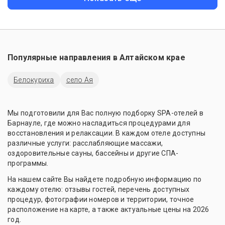
Популярные направления в
Алтайском крае
Белокуриха
село Ая
Мы подготовили для Вас полную подборку SPA-отелей в
Барнауле, где можно насладиться процедурами для
восстановления и релаксации. В каждом отеле доступны
различные услуги: расслабляющие массажи,
оздоровительные сауны, бассейны и другие СПА-
программы.
На нашем сайте Вы найдете подробную информацию по
каждому отелю: отзывы гостей, перечень доступных
процедур, фотографии номеров и территории, точное
расположение на карте, а также актуальные цены на 2026
год.