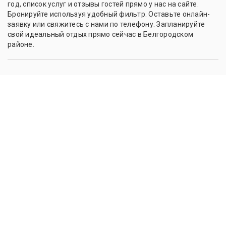
год, список услуг и отзывы гостей прямо у нас на сайте.
Бронируйте используя удобный фильтр. Оставьте онлайн-
заявку или свяжитесь с нами по телефону. Запланируйте
свой идеальный отдых прямо сейчас в Белгородском
районе.