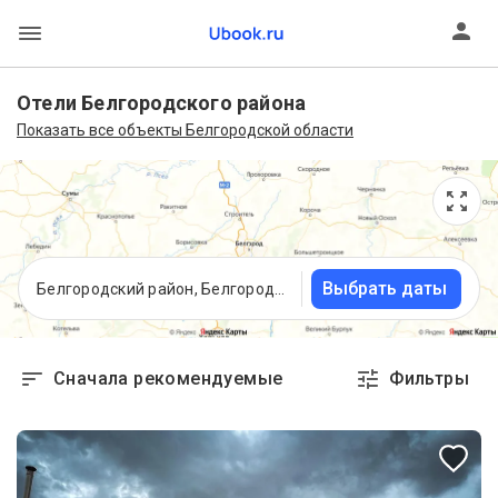
Отели Белгородского района
Показать все объекты Белгородской области
Выбрать даты
Белгородский район, Белгородская область
Сначала рекомендуемые
Фильтры