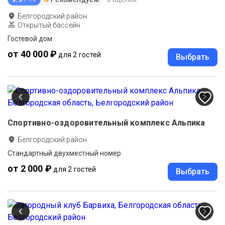
Белгородский район
Открытый бассейн
Гостевой дом
от 40 000 ₽
для 2 гостей
Выбрать
Спортивно-оздоровительный комплекс Альпика
Белгородский район
Стандартный двухместный номер
от 2 000 ₽
для 2 гостей
Выбрать