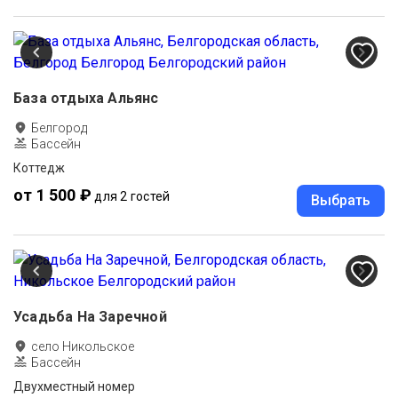
База отдыха Альянс
Белгород
Бассейн
Коттедж
от 1 500 ₽
для 2 гостей
Выбрать
Усадьба На Заречной
село Никольское
Бассейн
Двухместный номер