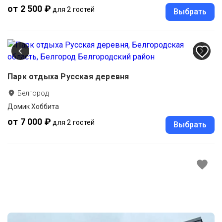
от 2 500 ₽
для 2 гостей
Выбрать
Парк отдыха Русская деревня
Белгород
Домик Хоббита
от 7 000 ₽
для 2 гостей
Выбрать