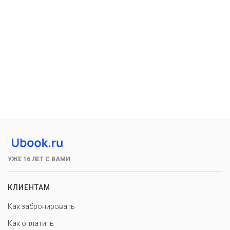
УЖЕ 16 ЛЕТ С ВАМИ
КЛИЕНТАМ
Как забронировать
Как оплатить