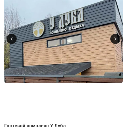
Гостевой комплекс У Дуба