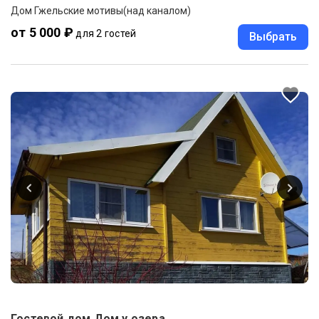
Дом Гжельские мотивы(над каналом)
от 5 000 ₽
для 2 гостей
Выбрать
Гостевой дом Дом у озера