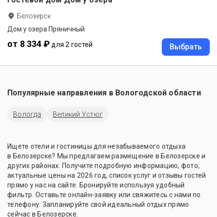
Белозерск
Дом у озера Пряничный
от 8 334 ₽
для 2 гостей
Выбрать
Популярные направления в
Вологодской области
Вологда
Великий Устюг
Ищете отели и гостиницы для незабываемого отдыха
в Белозерске? Мы предлагаем размещение в Белозерске и
других районах. Получите подробную информацию, фото,
актуальные цены на 2026 год, список услуг и отзывы гостей
прямо у нас на сайте. Бронируйте используя удобный
фильтр. Оставьте онлайн-заявку или свяжитесь с нами по
телефону. Запланируйте свой идеальный отдых прямо
сейчас в Белозерске.