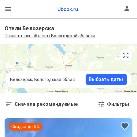
Отели Белозерска
Показать все объекты Вологодской области
Выбрать даты
Белозерск, Вологодская область
Сначала рекомендуемые
Фильтры
Скидка до
5
%