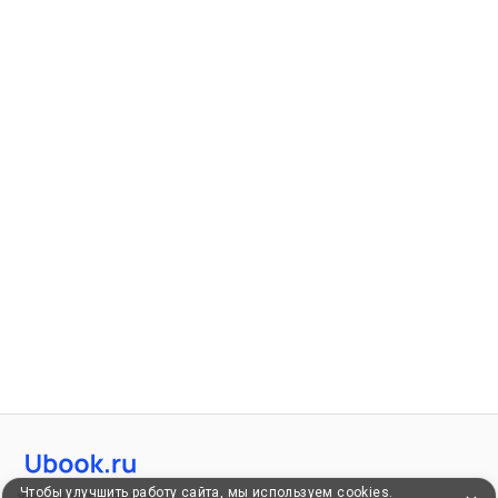
Чтобы улучшить работу сайта, мы используем cookies.