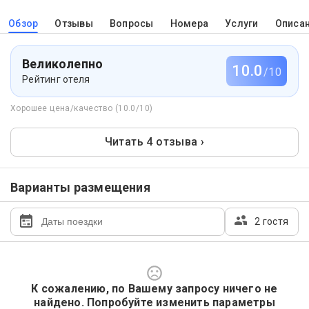
Обзор
Отзывы
Вопросы
Номера
Услуги
Описа
Великолепно
10.0
/10
Рейтинг отеля
Хорошее цена/качество (10.0/10)
Читать 4 отзыва ›
Варианты размещения
2 гостя
К сожалению, по Вашему запросу ничего не
найдено. Попробуйте изменить параметры