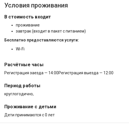
Условия проживания
В стоимость входит
проживание
завтрак (входит в пакет с питанием)
Бесплатно предоставляются услуги:
Wi-Fi
Расчётные часы
Регистрация заезда — 14:00
Регистрация выезда — 12:00
Период работы
круглогодично,
Проживание с детьми
Дети принимаются с 0 лет