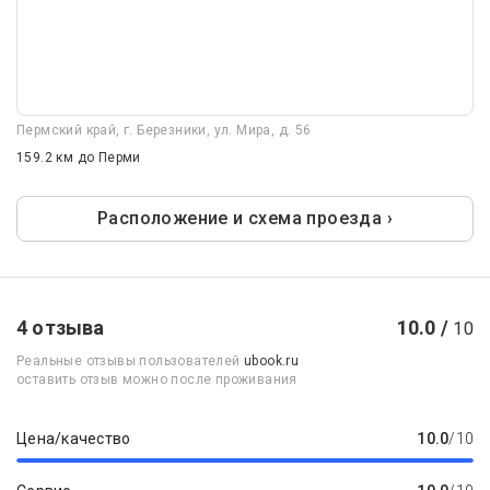
Пермский край, г. Березники, ул. Мира, д. 56
159.2 км
до Перми
Расположение и схема проезда ›
4 отзыва
10.0 /
10
Реальные отзывы пользователей
ubook.ru
оставить отзыв можно после проживания
Цена/качество
10.0
/10