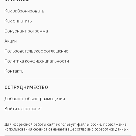
Как забронировать
Как оплатить
Бонусная программа
Акции
Пользовательское соглашение
Политика конфиденциальности
Контакты
СОТРУДНИЧЕСТВО
Добавить объект размещения
Войти в экстранет
Для корректной работы сайт использует файлы cookie, продолжение
использования сервиса означает ваше согласие с обработкой данных.