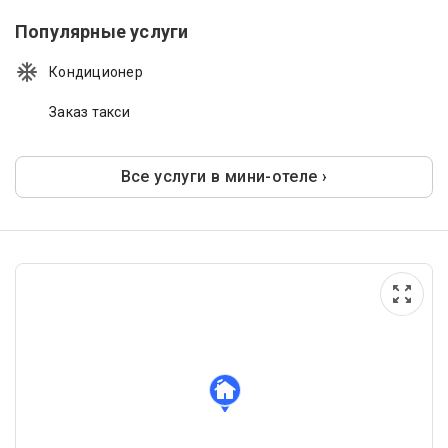
Популярные услуги
Кондиционер
Заказ такси
Все услуги в мини-отеле ›