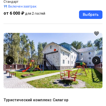
Стандарт
Включен завтрак
от 6 000 ₽
для 2 гостей
Выбрать
Туристический комплекс Силагор