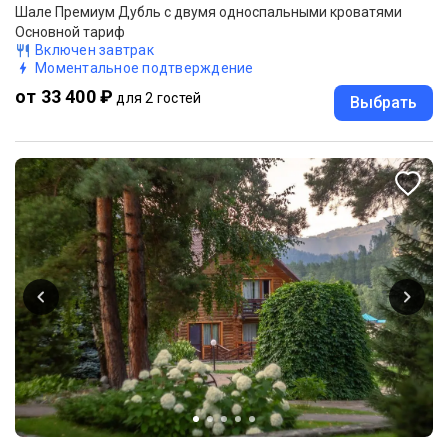
Шале Премиум Дубль с двумя односпальными кроватями
Основной тариф
Включен завтрак
Моментальное подтверждение
от 33 400 ₽
для 2 гостей
Выбрать