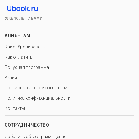
УЖЕ 16 ЛЕТ С ВАМИ
КЛИЕНТАМ
Как забронировать
Как оплатить
Бонусная программа
Акции
Пользовательское соглашение
Политика конфиденциальности
Контакты
СОТРУДНИЧЕСТВО
Добавить объект размещения