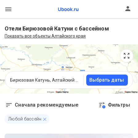
Отели Бирюзовой Катуни с бассейном
Показать все объекты Алтайского края
Выбрать даты
Бирюзовая Катунь, Алтайский край
Сначала рекомендуемые
Фильтры
1
Любой бассейн