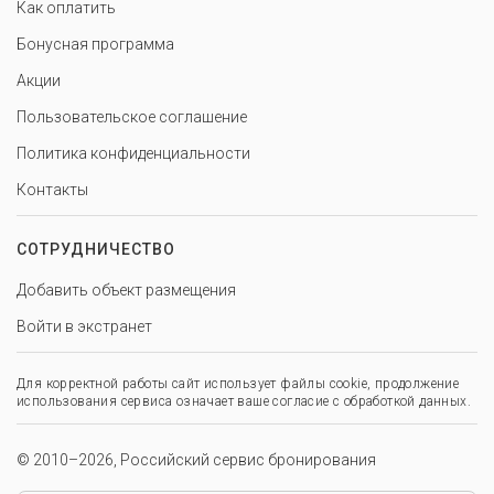
Как оплатить
Бонусная программа
Акции
Пользовательское соглашение
Политика конфиденциальности
Контакты
СОТРУДНИЧЕСТВО
Добавить объект размещения
Войти в экстранет
Для корректной работы сайт использует файлы cookie, продолжение
использования сервиса означает ваше согласие с обработкой данных.
© 2010–2026, Российский сервис бронирования