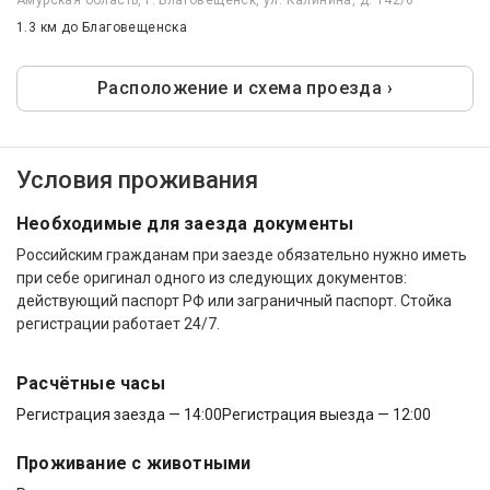
Амурская область, г. Благовещенск, ул. Калинина, д. 142/6
1.3 км
до Благовещенска
Расположение и схема проезда ›
Условия проживания
Необходимые для заезда документы
Российским гражданам при заезде обязательно нужно иметь
при себе оригинал одного из следующих документов:
действующий паспорт РФ или заграничный паспорт. Стойка
регистрации работает 24/7.
Расчётные часы
Регистрация заезда — 14:00
Регистрация выезда — 12:00
Проживание с животными