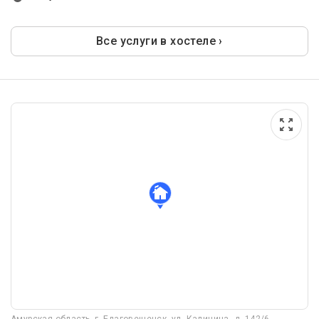
Все услуги в хостеле ›