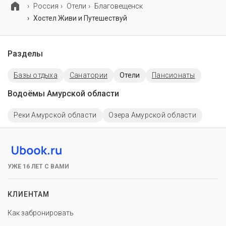
Россия
Отели
Благовещенск
Хостел Живи и Путешествуй
Разделы
Базы отдыха
Санатории
Отели
Пансионаты
Водоёмы Амурской области
Реки Амурской области
Озера Амурской области
УЖЕ 16 ЛЕТ С ВАМИ
КЛИЕНТАМ
Как забронировать