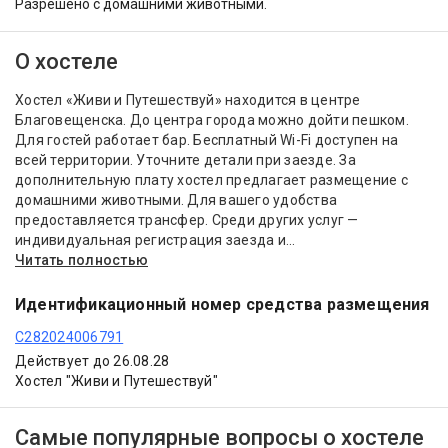
Разрешено с домашними животными.
О хостеле
Хостел «Живи и Путешествуй» находится в центре
Благовещенска. До центра города можно дойти пешком.
Для гостей работает бар. Бесплатный Wi-Fi доступен на
всей территории. Уточните детали при заезде. За
дополнительную плату хостел предлагает размещение с
домашними животными. Для вашего удобства
предоставляется трансфер. Среди других услуг —
индивидуальная регистрация заезда и...
Читать полностью
Идентификационный номер средства размещения
С282024006791
Действует до 26.08.28
Хостел "Живи и Путешествуй"
Самые популярные вопросы о хостеле