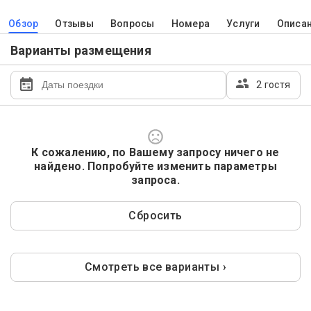
Обзор
Отзывы
Вопросы
Номера
Услуги
Описа
Варианты размещения
2 гостя
К сожалению, по Вашему запросу ничего не
найдено. Попробуйте изменить параметры
запроса.
Сбросить
Смотреть все варианты ›